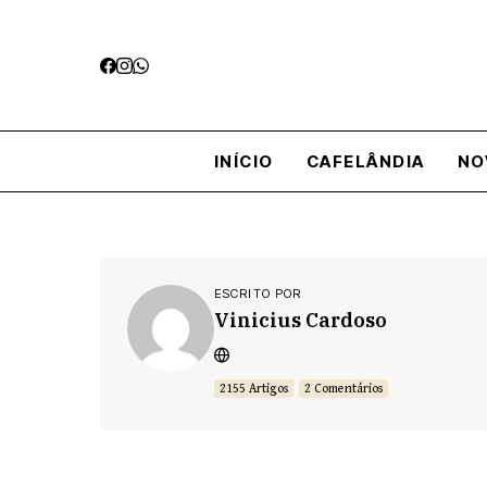
INÍCIO
CAFELÂNDIA
NO
ESCRITO POR
Vinicius Cardoso
2155 Artigos
2 Comentários