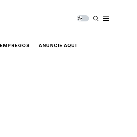
EMPREGOS
ANUNCIE AQUI