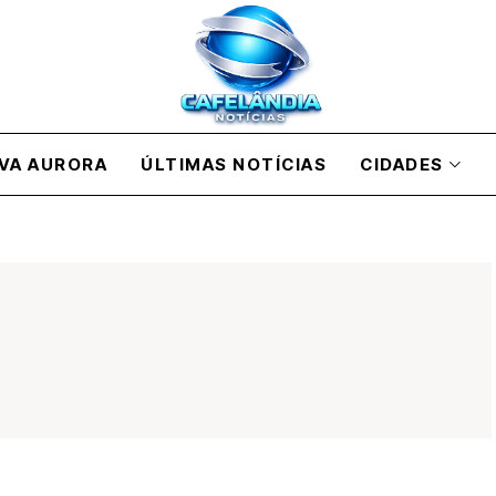
VA AURORA
ÚLTIMAS NOTÍCIAS
CIDADES