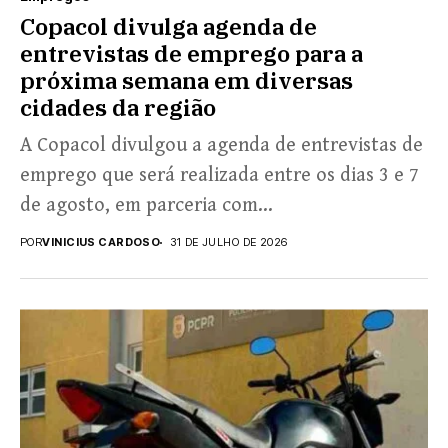
Copacol divulga agenda de
entrevistas de emprego para a
próxima semana em diversas
cidades da região
A Copacol divulgou a agenda de entrevistas de
emprego que será realizada entre os dias 3 e 7
de agosto, em parceria com...
POR
VINICIUS CARDOSO
31 DE JULHO DE 2026