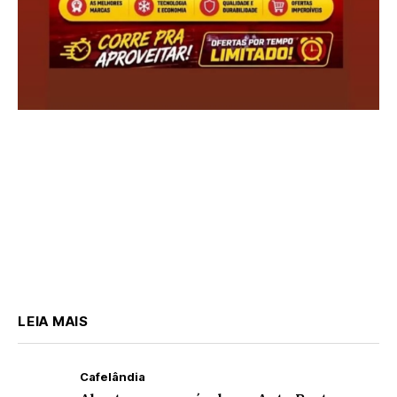
LEIA MAIS
Cafelândia