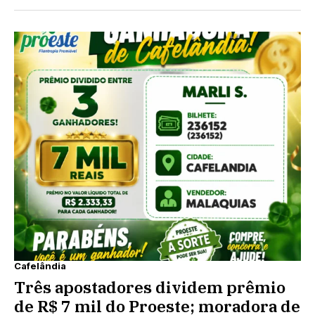
Cafelândia
Três apostadores dividem prêmio
de R$ 7 mil do Proeste; moradora de