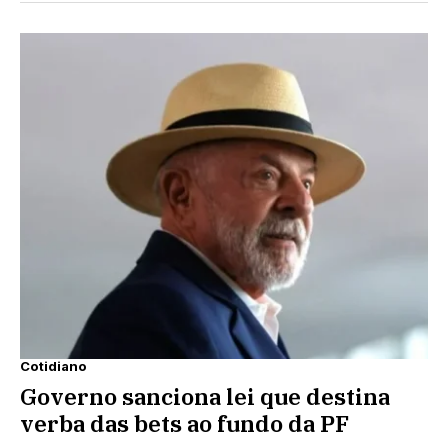
Cotidiano
Governo sanciona lei que destina
verba das bets ao fundo da PF