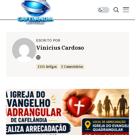
ESCRITO POR
Vinicius Cardoso
2155 Artigos
2 Comentários