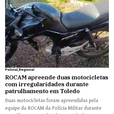
Policial
Regional
ROCAM apreende duas motocicletas
com irregularidades durante
patrulhamento em Toledo
Duas motocicletas foram apreendidas pela
equipe da ROCAM da Polícia Militar durante