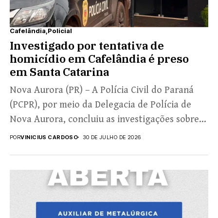
Cafelândia
Policial
Investigado por tentativa de
homicídio em Cafelândia é preso
em Santa Catarina
Nova Aurora (PR) – A Polícia Civil do Paraná
(PCPR), por meio da Delegacia de Polícia de
Nova Aurora, concluiu as investigações sobre...
POR
VINICIUS CARDOSO
30 DE JULHO DE 2026