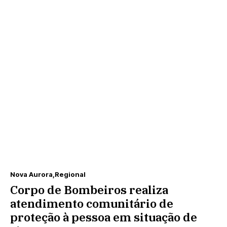
Nova Aurora
Regional
Corpo de Bombeiros realiza
atendimento comunitário de
proteção à pessoa em situação de