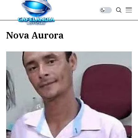
Nova Aurora