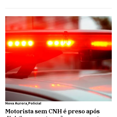
Nova Aurora
Policial
Motorista sem CNH é preso após