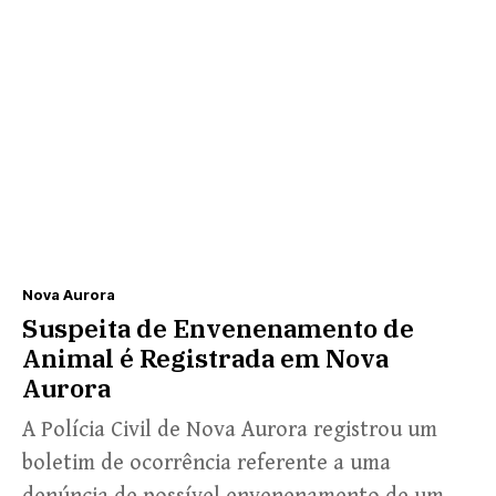
Nova Aurora
Suspeita de Envenenamento de
Animal é Registrada em Nova
Aurora
A Polícia Civil de Nova Aurora registrou um
boletim de ocorrência referente a uma