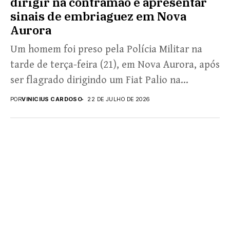
dirigir na contramão e apresentar
sinais de embriaguez em Nova
Aurora
Um homem foi preso pela Polícia Militar na
tarde de terça-feira (21), em Nova Aurora, após
ser flagrado dirigindo um Fiat Palio na...
POR
VINICIUS CARDOSO
22 DE JULHO DE 2026