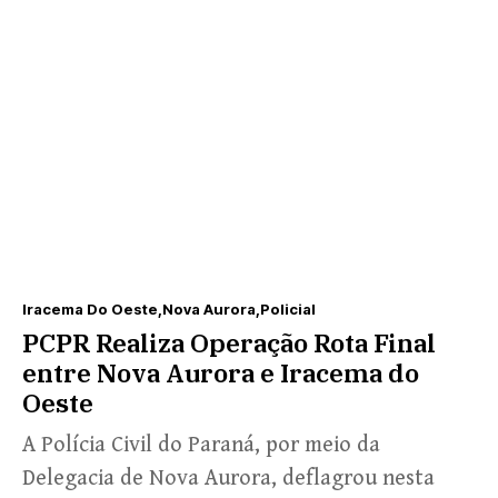
Iracema Do Oeste
Nova Aurora
Policial
PCPR Realiza Operação Rota Final
entre Nova Aurora e Iracema do
Oeste
A Polícia Civil do Paraná, por meio da
Delegacia de Nova Aurora, deflagrou nesta