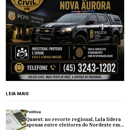
LEIA MAIS
Política
Quaest: no recorte regional, Lula lidera
apenas entre eleitores do Nordeste em