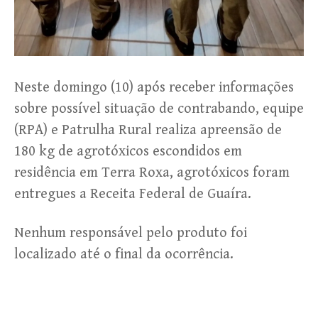
Neste domingo (10) após receber informações
sobre possível situação de contrabando, equipe
(RPA) e Patrulha Rural realiza apreensão de
180 kg de agrotóxicos escondidos em
residência em Terra Roxa, agrotóxicos foram
entregues a Receita Federal de Guaíra.
Nenhum responsável pelo produto foi
localizado até o final da ocorrência.