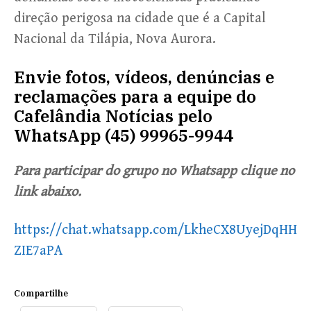
direção perigosa na cidade que é a Capital
Nacional da Tilápia, Nova Aurora.
Envie fotos, vídeos, denúncias e
reclamações para a equipe do
Cafelândia Notícias pelo
WhatsApp (45) 99965-9944
Para participar do grupo no Whatsapp clique no
link abaixo.
https://chat.whatsapp.com/LkheCX8UyejDqHH
ZIE7aPA
Compartilhe