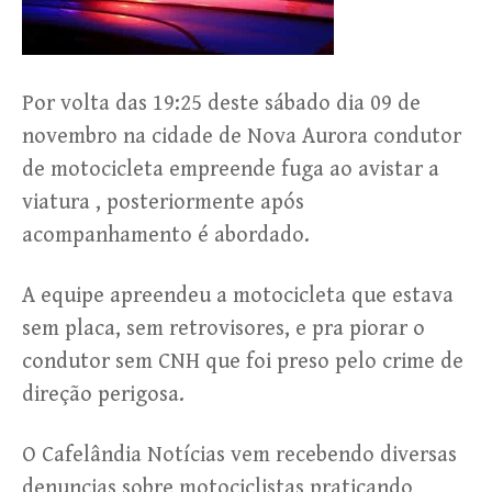
Por volta das 19:25 deste sábado dia 09 de
novembro na cidade de Nova Aurora condutor
de motocicleta empreende fuga ao avistar a
viatura , posteriormente após
acompanhamento é abordado.
A equipe apreendeu a motocicleta que estava
sem placa, sem retrovisores, e pra piorar o
condutor sem CNH que foi preso pelo crime de
direção perigosa.
O Cafelândia Notícias vem recebendo diversas
denuncias sobre motociclistas praticando