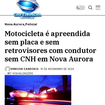
Nova Aurora
Policial
Motocicleta é apreendida
sem placa e sem
retrovisores com condutor
sem CNH em Nova Aurora
VINICIUS CARDOSO
10 DE NOVEMBRO DE 2024
387 VISUALIZAÇÕES