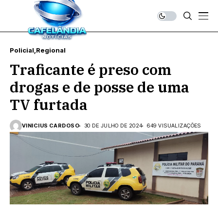
Policial
Regional
Traficante é preso com
drogas e de posse de uma
TV furtada
VINICIUS CARDOSO
30 DE JULHO DE 2024
649 VISUALIZAÇÕES