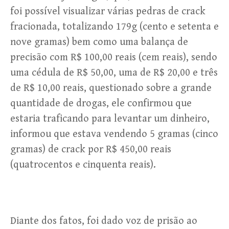
foi possível visualizar várias pedras de crack
fracionada, totalizando 179g (cento e setenta e
nove gramas) bem como uma balança de
precisão com R$ 100,00 reais (cem reais), sendo
uma cédula de R$ 50,00, uma de R$ 20,00 e três
de R$ 10,00 reais, questionado sobre a grande
quantidade de drogas, ele confirmou que
estaria traficando para levantar um dinheiro,
informou que estava vendendo 5 gramas (cinco
gramas) de crack por R$ 450,00 reais
(quatrocentos e cinquenta reais).
Diante dos fatos, foi dado voz de prisão ao