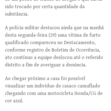
sido trocado por certa quantidade da
substância.
A polícia militar destacou ainda que na manhã
desta segunda-feira (29) uma vítima de furto
qualificado compareceu no Destacamento,
conforme registro de Boletim de Ocorrência,
ato contínuo a equipe deslocou até o referido
distrito a fim de averiguar a denúncia.
Ao chegar próximo a casa foi possível
visualizar um indivíduo de casaco camuflado
chegando com uma motocicleta Honda/CG de
cor azul.