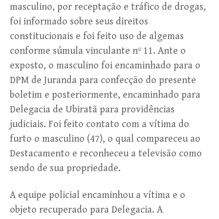
masculino, por receptação e tráfico de drogas,
foi informado sobre seus direitos
constitucionais e foi feito uso de algemas
conforme súmula vinculante nº 11. Ante o
exposto, o masculino foi encaminhado para o
DPM de Juranda para confecção do presente
boletim e posteriormente, encaminhado para
Delegacia de Ubiratã para providências
judiciais. Foi feito contato com a vítima do
furto o masculino (47), o qual compareceu ao
Destacamento e reconheceu a televisão como
sendo de sua propriedade.
A equipe policial encaminhou a vítima e o
objeto recuperado para Delegacia. A