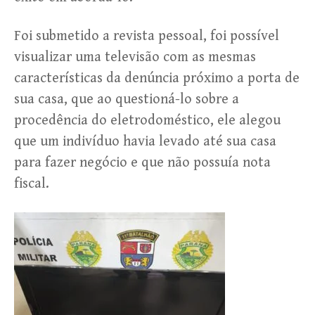
Foi submetido a revista pessoal, foi possível
visualizar uma televisão com as mesmas
características da denúncia próximo a porta de
sua casa, que ao questioná-lo sobre a
procedência do eletrodoméstico, ele alegou
que um indivíduo havia levado até sua casa
para fazer negócio e que não possuía nota
fiscal.