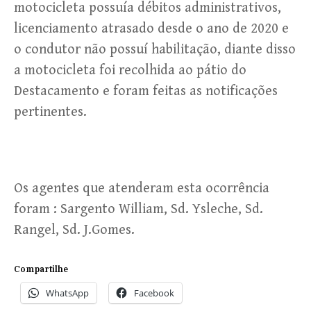
motocicleta possuía débitos administrativos,
licenciamento atrasado desde o ano de 2020 e
o condutor não possuí habilitação, diante disso
a motocicleta foi recolhida ao pátio do
Destacamento e foram feitas as notificações
pertinentes.
Os agentes que atenderam esta ocorrência
foram : Sargento William, Sd. Ysleche, Sd.
Rangel, Sd. J.Gomes.
Compartilhe
WhatsApp
Facebook