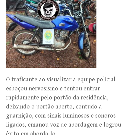
O traficante ao visualizar a equipe policial
esboçou nervosismo e tentou entrar
rapidamente pelo portão da residência,
deixando o portão aberto, contudo a
guarnição, com sinais luminosos e sonoros
ligados, emanou voz de abordagem e logrou
êxito em aborda-lo.