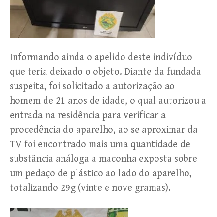
Informando ainda o apelido deste indivíduo
que teria deixado o objeto. Diante da fundada
suspeita, foi solicitado a autorização ao
homem de 21 anos de idade, o qual autorizou a
entrada na residência para verificar a
procedência do aparelho, ao se aproximar da
TV foi encontrado mais uma quantidade de
substância análoga a maconha exposta sobre
um pedaço de plástico ao lado do aparelho,
totalizando 29g (vinte e nove gramas).