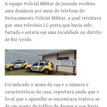
A equipe Policial Militar de Juranda recebeu
uma denúncia por meio do telefone do
Destacamento Policial Militar, a qual retratava
que uma televisão LG preta que havia sido
furtada e estaria em uma localidade no distrito
de Rio Verde.
Foi indicado o nome da rua e o número e
características da casa, reportava ainda que o
local que o aparelho se encontrava tratava-se
de um ponto de tráfico de drogas e que havia