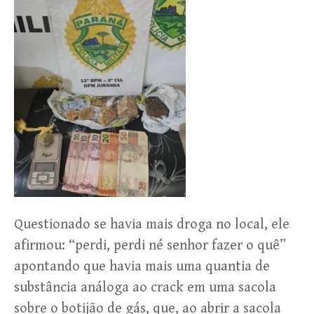
Questionado se havia mais droga no local, ele
afirmou: “perdi, perdi né senhor fazer o quê”
apontando que havia mais uma quantia de
substância análoga ao crack em uma sacola
sobre o botijão de gás, que, ao abrir a sacola