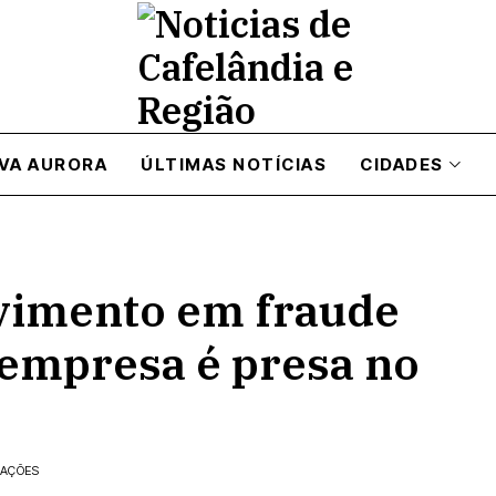
VA AURORA
ÚLTIMAS NOTÍCIAS
CIDADES
lvimento em fraude
 empresa é presa no
ZAÇÕES