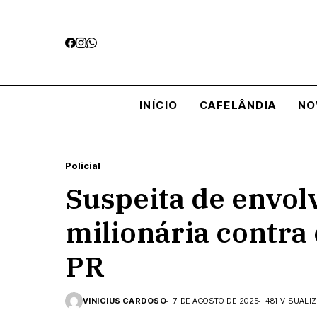
INÍCIO
CAFELÂNDIA
NO
Policial
Suspeita de envo
milionária contra
PR
VINICIUS CARDOSO
7 DE AGOSTO DE 2025
481 VISUALI