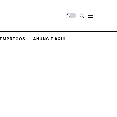
EMPREGOS
ANUNCIE AQUI