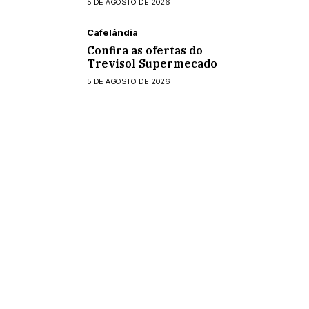
5 DE AGOSTO DE 2026
Cafelândia
Confira as ofertas do
Trevisol Supermecado
5 DE AGOSTO DE 2026