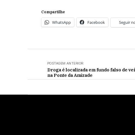
Compartilhe
WhatsApp
Facebook
Seguir n
POSTAGEM ANTERIOR
Droga é localizada em fundo falso de ve
na Ponte da Amizade