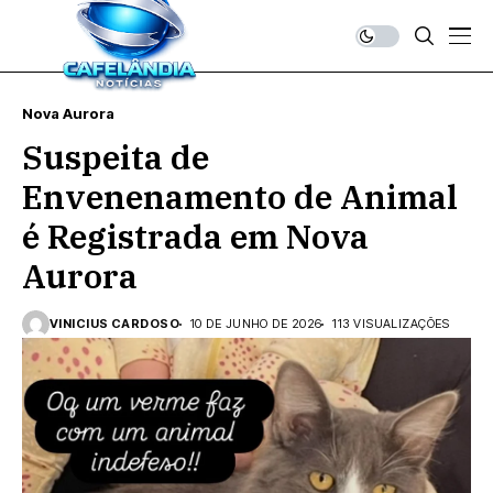
Nova Aurora
Suspeita de
Envenenamento de Animal
é Registrada em Nova
Aurora
VINICIUS CARDOSO
10 DE JUNHO DE 2026
113 VISUALIZAÇÕES