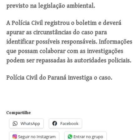
previsto na legislação ambiental.
A Polícia Civil registrou o boletim e deverá
apurar as circunstâncias do caso para
identificar possíveis responsáveis. Informações
que possam colaborar com as investigações
podem ser repassadas às autoridades policiais.
Polícia Civil do Paraná investiga o caso.
Compartilhe
WhatsApp
Facebook
Seguir no Instagram
Entrar no grupo