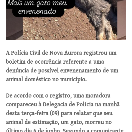
A Polícia Civil de Nova Aurora registrou um
boletim de ocorrência referente a uma
denúncia de possível envenenamento de um
animal doméstico no município.
De acordo com o registro, uma moradora
compareceu à Delegacia de Polícia na manhã
desta terça-feira (09) para relatar que seu
animal de estimação, um gato, morreu no
último dia 6 de junho. Segundo a comunicante,