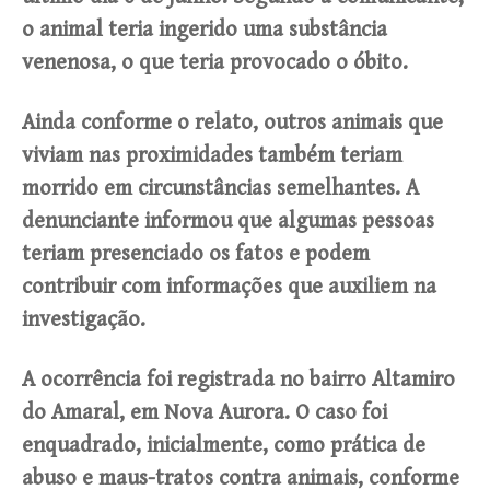
o animal teria ingerido uma substância
venenosa, o que teria provocado o óbito.
Ainda conforme o relato, outros animais que
viviam nas proximidades também teriam
morrido em circunstâncias semelhantes. A
denunciante informou que algumas pessoas
teriam presenciado os fatos e podem
contribuir com informações que auxiliem na
investigação.
A ocorrência foi registrada no bairro Altamiro
do Amaral, em Nova Aurora. O caso foi
enquadrado, inicialmente, como prática de
abuso e maus-tratos contra animais, conforme