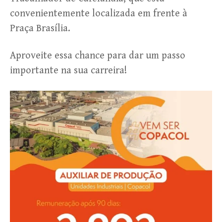
convenientemente localizada em frente à
Praça Brasília.
Aproveite essa chance para dar um passo
importante na sua carreira!