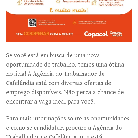
Se você está em busca de uma nova
oportunidade de trabalho, temos uma ótima
notícia! A Agência do Trabalhador de
Cafelândia está com diversas ofertas de
emprego disponíveis. Não perca a chance de
encontrar a vaga ideal para você!
Para mais informações sobre as oportunidades
e como se candidatar, procure a Agência do
Trabalhador de Cafelândia, que está