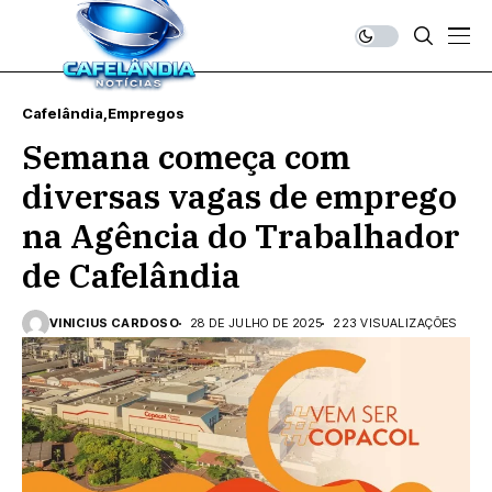
Cafelândia
Empregos
Semana começa com
diversas vagas de emprego
na Agência do Trabalhador
de Cafelândia
VINICIUS CARDOSO
28 DE JULHO DE 2025
223 VISUALIZAÇÕES