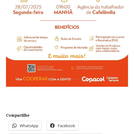
Compartilhe
WhatsApp
Facebook