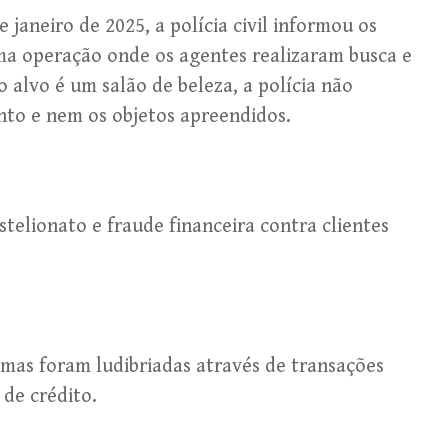
 janeiro de 2025, a polícia civil informou os
ma operação onde os agentes realizaram busca e
 alvo é um salão de beleza, a polícia não
to e nem os objetos apreendidos.
stelionato e fraude financeira contra clientes
imas foram ludibriadas através de transações
de crédito.