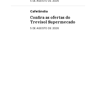
5 DE AGOSTO DE 2026
Cafelândia
Confira as ofertas do
Trevisol Supermecado
5 DE AGOSTO DE 2026