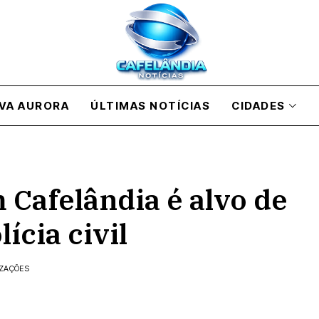
VA AURORA
ÚLTIMAS NOTÍCIAS
CIDADES
 Cafelândia é alvo de
ícia civil
IZAÇÕES