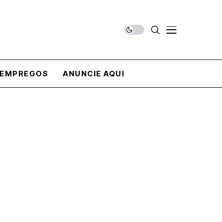
EMPREGOS
ANUNCIE AQUI