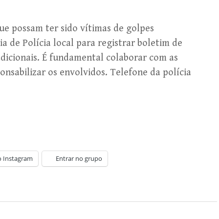
que possam ter sido vítimas de golpes
de Polícia local para registrar boletim de
dicionais. É fundamental colaborar com as
ponsabilizar os envolvidos. Telefone da polícia
o Instagram
Entrar no grupo