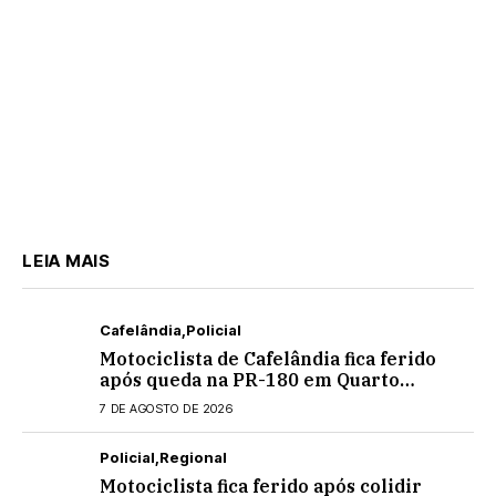
LEIA MAIS
Cafelândia
Policial
Motociclista de Cafelândia fica ferido
após queda na PR-180 em Quarto
Centenário
7 DE AGOSTO DE 2026
Policial
Regional
Motociclista fica ferido após colidir