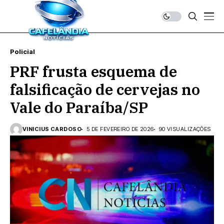
Policial
PRF frusta esquema de
falsificação de cervejas no
Vale do Paraíba/SP
VINICIUS CARDOSO
5 DE FEVEREIRO DE 2026
90 VISUALIZAÇÕES