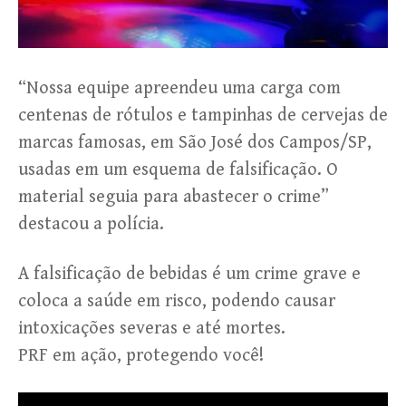
“Nossa equipe apreendeu uma carga com
centenas de rótulos e tampinhas de cervejas de
marcas famosas, em São José dos Campos/SP,
usadas em um esquema de falsificação. O
material seguia para abastecer o crime”
destacou a polícia.
A falsificação de bebidas é um crime grave e
coloca a saúde em risco, podendo causar
intoxicações severas e até mortes.
PRF em ação, protegendo você!
Tocador