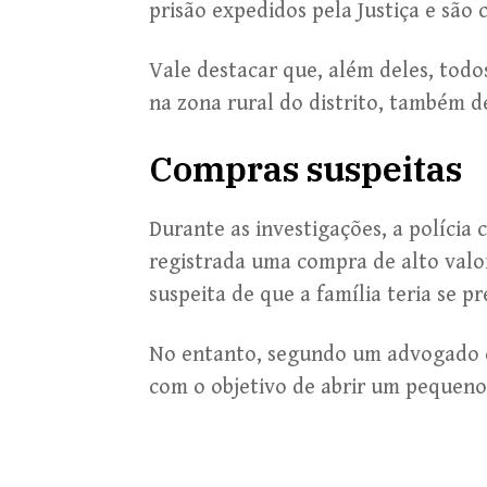
prisão expedidos pela Justiça e são 
Vale destacar que, além deles, todo
na zona rural do distrito, também 
Compras suspeitas
Durante as investigações, a polícia
registrada uma compra de alto val
suspeita de que a família teria se p
No entanto, segundo um advogado da
com o objetivo de abrir um pequeno