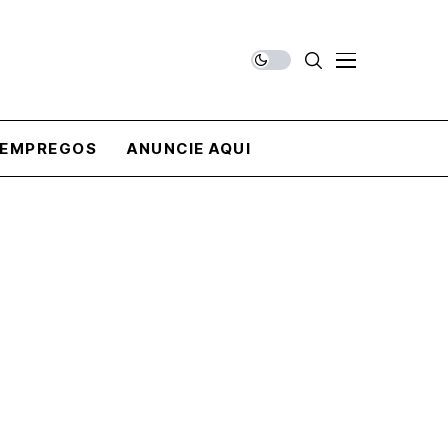
EMPREGOS
ANUNCIE AQUI