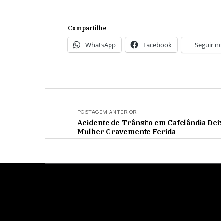
Compartilhe
WhatsApp
Facebook
Seguir n
POSTAGEM ANTERIOR
Acidente de Trânsito em Cafelândia Dei
Mulher Gravemente Ferida