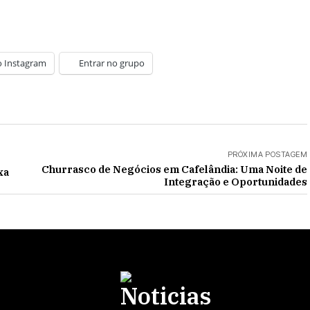
o Instagram
Entrar no grupo
PRÓXIMA POSTAGEM
Churrasco de Negócios em Cafelândia: Uma Noite de
xa
Integração e Oportunidades