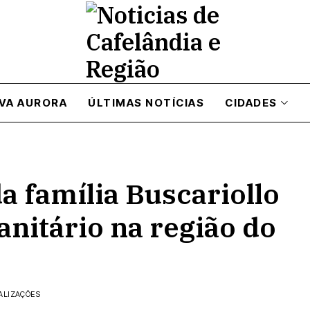
VA AURORA
ÚLTIMAS NOTÍCIAS
CIDADES
a família Buscariollo
anitário na região do
ALIZAÇÕES