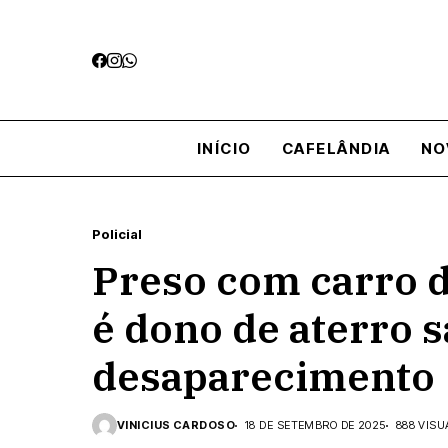
INÍCIO
CAFELÂNDIA
NO
Policial
Preso com carro d
é dono de aterro s
desaparecimento
VINICIUS CARDOSO
18 DE SETEMBRO DE 2025
888 VISU