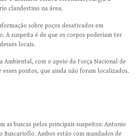
rio clandestino na área.
 informação sobre poços desativados em
. A suspeita é de que os corpos poderiam ter
esses locais.
ia Ambiental, com o apoio da Força Nacional de
 esses pontos, que ainda não foram localizados.
m as buscas pelos principais suspeitos: Antonio
rdo Buscariollo. Ambos estão com mandados de