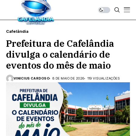
Cafelândia
Prefeitura de Cafelândia
divulga o calendário de
eventos do mês de maio
VINICIUS CARDOSO
8 DE MAIO DE 2026
119 VISUALIZAÇÕES