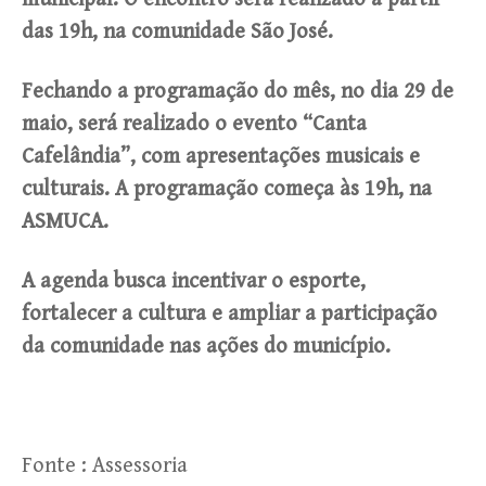
das 19h, na comunidade São José.
Fechando a programação do mês, no dia 29 de
maio, será realizado o evento “Canta
Cafelândia”, com apresentações musicais e
culturais. A programação começa às 19h, na
ASMUCA.
A agenda busca incentivar o esporte,
fortalecer a cultura e ampliar a participação
da comunidade nas ações do município.
Fonte : Assessoria