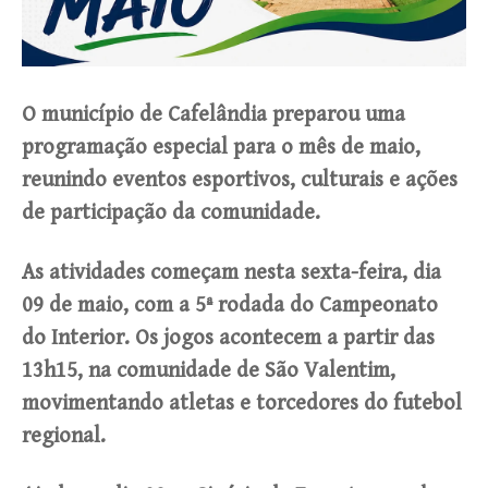
O município de Cafelândia preparou uma
programação especial para o mês de maio,
reunindo eventos esportivos, culturais e ações
de participação da comunidade.
As atividades começam nesta sexta-feira, dia
09 de maio, com a 5ª rodada do Campeonato
do Interior. Os jogos acontecem a partir das
13h15, na comunidade de São Valentim,
movimentando atletas e torcedores do futebol
regional.