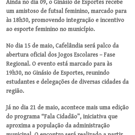
Ainda no dia 09, o Ginásio de Esportes recebe
um amistoso de futsal feminino, marcado para
às 18h30, promovendo integração e incentivo
ao esporte feminino no município.
No dia 15 de maio, Cafelândia será palco da
abertura oficial dos Jogos Escolares – Fase
Regional. O evento está marcado para às
19h30, no Ginásio de Esportes, reunindo
estudantes e delegações de diversas cidades da
região.
Já no dia 21 de maio, acontece mais uma edição
do programa “Fala Cidadão”, iniciativa que
aproxima a população da administração
municipal. O encontro será realizado a partir