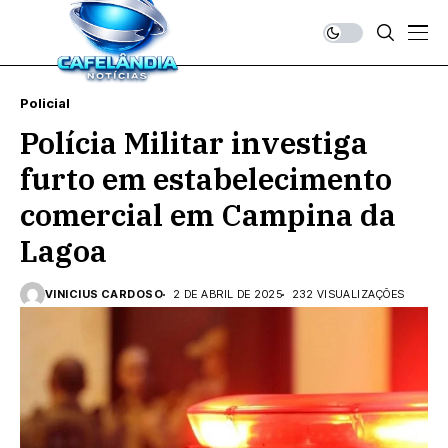
Policial
Polícia Militar investiga
furto em estabelecimento
comercial em Campina da
Lagoa
VINICIUS CARDOSO
2 DE ABRIL DE 2025
232 VISUALIZAÇÕES