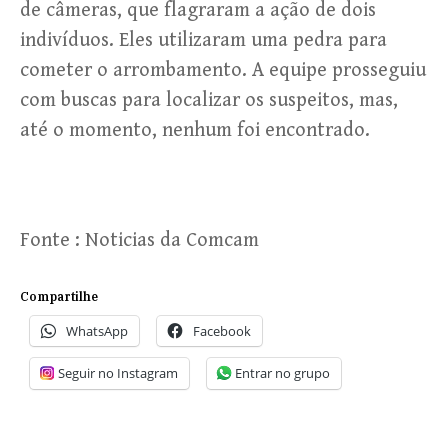
de câmeras, que flagraram a ação de dois
indivíduos. Eles utilizaram uma pedra para
cometer o arrombamento. A equipe prosseguiu
com buscas para localizar os suspeitos, mas,
até o momento, nenhum foi encontrado.
Fonte : Noticias da Comcam
Compartilhe
WhatsApp
Facebook
Seguir no Instagram
Entrar no grupo