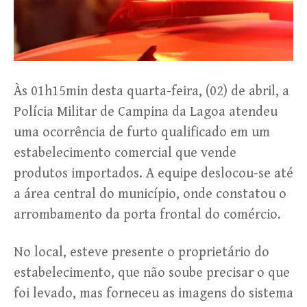
Às 01h15min desta quarta-feira, (02) de abril, a
Polícia Militar de Campina da Lagoa atendeu
uma ocorrência de furto qualificado em um
estabelecimento comercial que vende
produtos importados. A equipe deslocou-se até
a área central do município, onde constatou o
arrombamento da porta frontal do comércio.
No local, esteve presente o proprietário do
estabelecimento, que não soube precisar o que
foi levado, mas forneceu as imagens do sistema