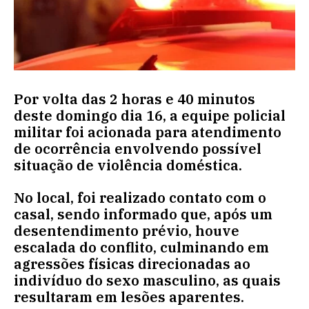
Por volta das 2 horas e 40 minutos
deste domingo dia 16, a equipe policial
militar foi acionada para atendimento
de ocorrência envolvendo possível
situação de violência doméstica.
No local, foi realizado contato com o
casal, sendo informado que, após um
desentendimento prévio, houve
escalada do conflito, culminando em
agressões físicas direcionadas ao
indivíduo do sexo masculino, as quais
resultaram em lesões aparentes.