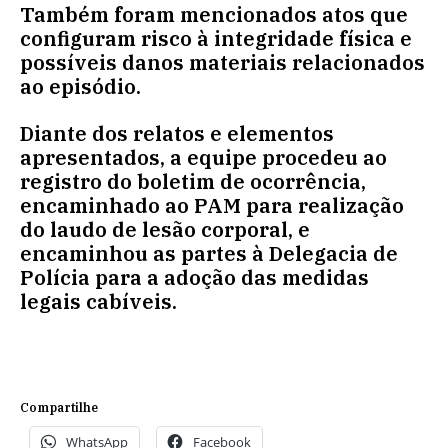
Também foram mencionados atos que
configuram risco à integridade física e
possíveis danos materiais relacionados
ao episódio.
Diante dos relatos e elementos
apresentados, a equipe procedeu ao
registro do boletim de ocorrência,
encaminhado ao PAM para realização
do laudo de lesão corporal, e
encaminhou as partes à Delegacia de
Polícia para a adoção das medidas
legais cabíveis.
Compartilhe
WhatsApp
Facebook