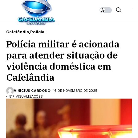
Cafelândia
Policial
Polícia militar é acionada
para atender situação de
violência doméstica em
Cafelândia
VINICIUS CARDOSO
16 DE NOVEMBRO DE 2025
517 VISUALIZAÇÕES