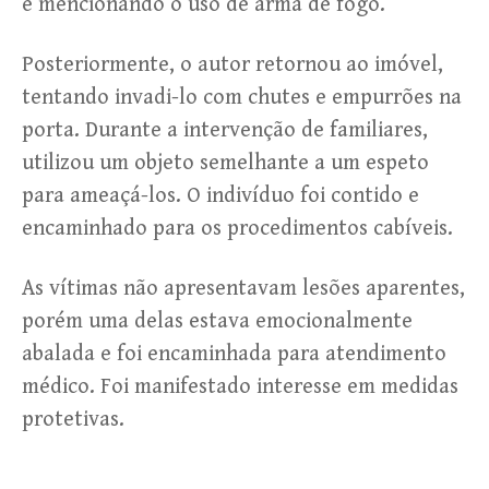
e mencionando o uso de arma de fogo.
Posteriormente, o autor retornou ao imóvel,
tentando invadi-lo com chutes e empurrões na
porta. Durante a intervenção de familiares,
utilizou um objeto semelhante a um espeto
para ameaçá-los. O indivíduo foi contido e
encaminhado para os procedimentos cabíveis.
As vítimas não apresentavam lesões aparentes,
porém uma delas estava emocionalmente
abalada e foi encaminhada para atendimento
médico. Foi manifestado interesse em medidas
protetivas.