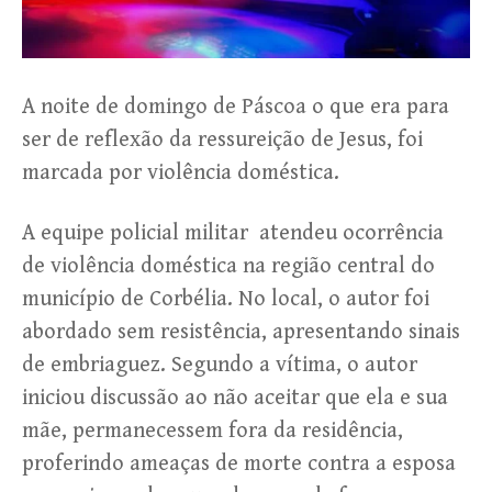
A noite de domingo de Páscoa o que era para
ser de reflexão da ressureição de Jesus, foi
marcada por violência doméstica.
A equipe policial militar atendeu ocorrência
de violência doméstica na região central do
município de Corbélia. No local, o autor foi
abordado sem resistência, apresentando sinais
de embriaguez. Segundo a vítima, o autor
iniciou discussão ao não aceitar que ela e sua
mãe, permanecessem fora da residência,
proferindo ameaças de morte contra a esposa