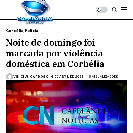
Corbélia
Policial
Noite de domingo foi
marcada por violência
doméstica em Corbélia
VINICIUS CARDOSO
6 DE ABRIL DE 2026
119 VISUALIZAÇÕES