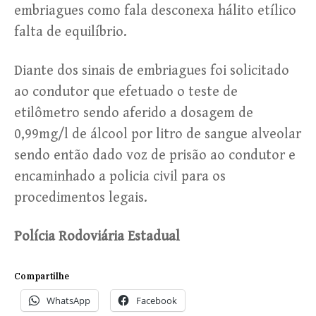
embriagues como fala desconexa hálito etílico
falta de equilíbrio.
Diante dos sinais de embriagues foi solicitado
ao condutor que efetuado o teste de
etilômetro sendo aferido a dosagem de
0,99mg/l de álcool por litro de sangue alveolar
sendo então dado voz de prisão ao condutor e
encaminhado a policia civil para os
procedimentos legais.
Polícia Rodoviária Estadual
Compartilhe
WhatsApp
Facebook