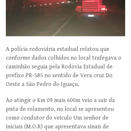
A polícia rodoviária estadual relatou que
conforme dados colhidos no local trafegava o
caminhão seguia pela Rodovia Estadual de
prefixo PR-585 no sentido de Vera cruz Do
Oeste a São Pedro do Iguaçu.
Ao atingir o Km 09 mais 600m veio a sair da
pista de rolamento, no local se apresentou
como condutor do veiculo Um senhor de
iniciais (M.O.R) que apresentava sinais de