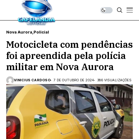
Nova Aurora
Policial
Motocicleta com pendências
foi apreendida pela polícia
militar em Nova Aurora
VINICIUS CARDOSO
7 DE OUTUBRO DE 2024
386 VISUALIZAÇÕES