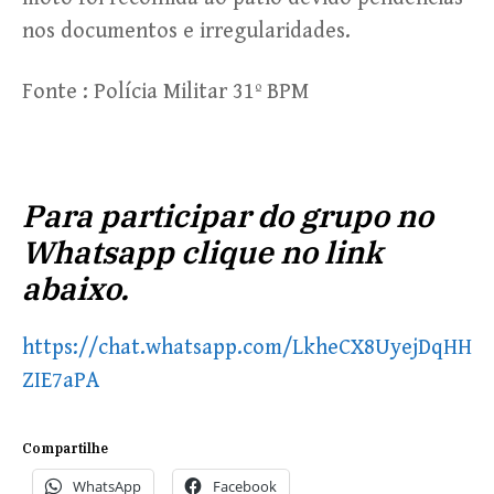
nos documentos e irregularidades.
Fonte : Polícia Militar 31º BPM
Para participar do grupo no
Whatsapp clique no link
abaixo.
https://chat.whatsapp.com/LkheCX8UyejDqHH
ZIE7aPA
Compartilhe
WhatsApp
Facebook