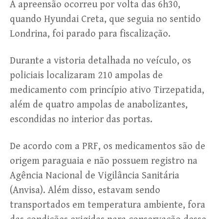
A apreensão ocorreu por volta das 6h30,
quando Hyundai Creta, que seguia no sentido
Londrina, foi parado para fiscalização.
Durante a vistoria detalhada no veículo, os
policiais localizaram 210 ampolas de
medicamento com princípio ativo Tirzepatida,
além de quatro ampolas de anabolizantes,
escondidas no interior das portas.
De acordo com a PRF, os medicamentos são de
origem paraguaia e não possuem registro na
Agência Nacional de Vigilância Sanitária
(Anvisa). Além disso, estavam sendo
transportados em temperatura ambiente, fora