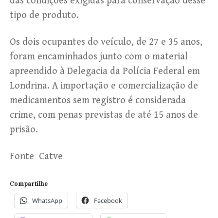
das condições exigidas para conservação desse
tipo de produto.
Os dois ocupantes do veículo, de 27 e 35 anos,
foram encaminhados junto com o material
apreendido à Delegacia da Polícia Federal em
Londrina. A importação e comercialização de
medicamentos sem registro é considerada
crime, com penas previstas de até 15 anos de
prisão.
Fonte Catve
Compartilhe
WhatsApp
Facebook