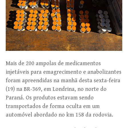
Mais de 200 ampolas de medicamentos
injetáveis para emagrecimento e anabolizantes
foram apreendidas na manhã desta sexta-feira
(19) na BR-369, em Londrina, no norte do
Paraná. Os produtos estavam sendo
transportados de forma oculta em um
automóvel abordado no km 158 da rodovia.