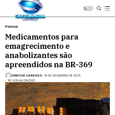
Policial
Medicamentos para
emagrecimento e
anabolizantes são
apreendidos na BR-369
VINICIUS CARDOSO
19 DE DEZEMBRO DE 2025
161 VISUALIZAÇÕES