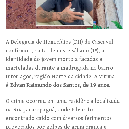
A Delegacia de Homicídios (DH) de Cascavel
confirmou, na tarde deste sábado (1º), a
identidade do jovem morto a facadas e
marteladas durante a madrugada no bairro
Interlagos, região Norte da cidade. A vítima
é
Edvan Raimundo dos Santos, de 19 anos
.
O crime ocorreu em uma residência localizada
na Rua Jacarepaguá, onde Edvan foi
encontrado caído com diversos ferimentos
provocados por golpes de arma branca e