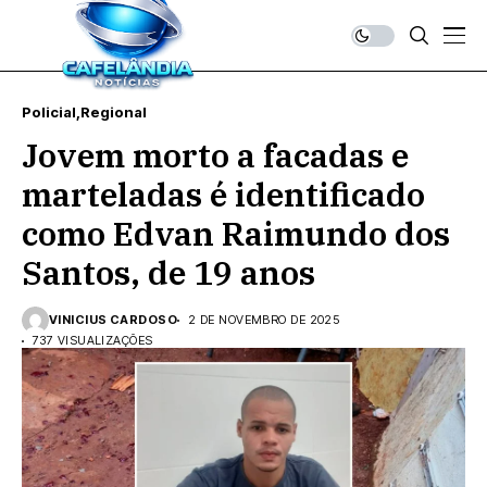
Policial
Regional
Jovem morto a facadas e
marteladas é identificado
como Edvan Raimundo dos
Santos, de 19 anos
VINICIUS CARDOSO
2 DE NOVEMBRO DE 2025
737 VISUALIZAÇÕES