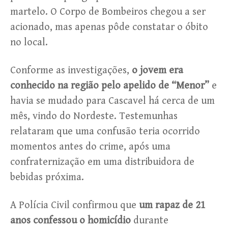
martelo. O Corpo de Bombeiros chegou a ser
acionado, mas apenas pôde constatar o óbito
no local.
Conforme as investigações,
o jovem era
conhecido na região pelo apelido de “Menor”
e
havia se mudado para Cascavel há cerca de um
mês, vindo do Nordeste. Testemunhas
relataram que uma confusão teria ocorrido
momentos antes do crime, após uma
confraternização em uma distribuidora de
bebidas próxima.
A Polícia Civil confirmou que
um rapaz de 21
anos confessou o homicídio
durante