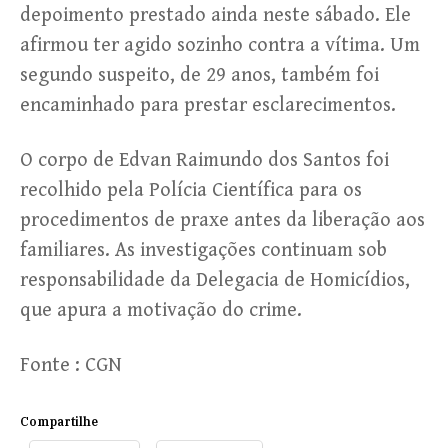
depoimento prestado ainda neste sábado. Ele
afirmou ter agido sozinho contra a vítima. Um
segundo suspeito, de 29 anos, também foi
encaminhado para prestar esclarecimentos.
O corpo de Edvan Raimundo dos Santos foi
recolhido pela Polícia Científica para os
procedimentos de praxe antes da liberação aos
familiares. As investigações continuam sob
responsabilidade da Delegacia de Homicídios,
que apura a motivação do crime.
Fonte : CGN
Compartilhe