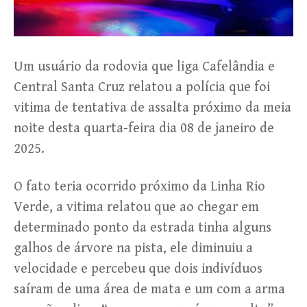
Um usuário da rodovia que liga Cafelândia e
Central Santa Cruz relatou a polícia que foi
vitima de tentativa de assalta próximo da meia
noite desta quarta-feira dia 08 de janeiro de
2025.
O fato teria ocorrido próximo da Linha Rio
Verde, a vitima relatou que ao chegar em
determinado ponto da estrada tinha alguns
galhos de árvore na pista, ele diminuiu a
velocidade e percebeu que dois indivíduos
saíram de uma área de mata e um com a arma