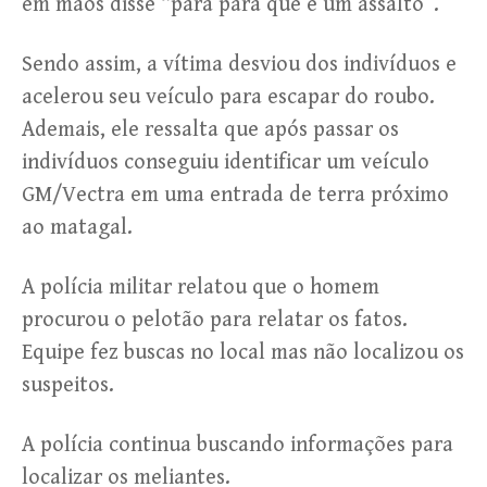
em mãos disse “para para que é um assalto”.
Sendo assim, a vítima desviou dos indivíduos e
acelerou seu veículo para escapar do roubo.
Ademais, ele ressalta que após passar os
indivíduos conseguiu identificar um veículo
GM/Vectra em uma entrada de terra próximo
ao matagal.
A polícia militar relatou que o homem
procurou o pelotão para relatar os fatos.
Equipe fez buscas no local mas não localizou os
suspeitos.
A polícia continua buscando informações para
localizar os meliantes.