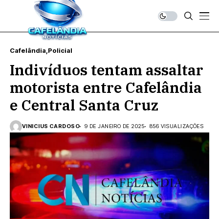
Cafelândia
Policial
Indivíduos tentam assaltar
motorista entre Cafelândia
e Central Santa Cruz
VINICIUS CARDOSO
9 DE JANEIRO DE 2025
856 VISUALIZAÇÕES