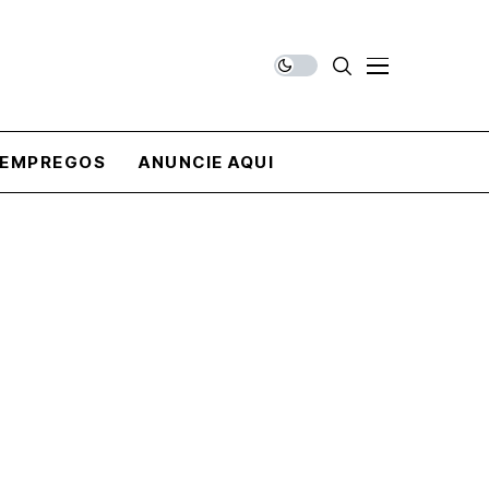
EMPREGOS
ANUNCIE AQUI