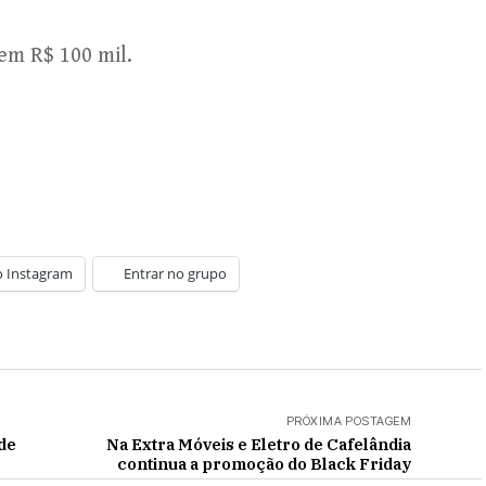
em R$ 100 mil.
o Instagram
Entrar no grupo
PRÓXIMA POSTAGEM
de
Na Extra Móveis e Eletro de Cafelândia
continua a promoção do Black Friday