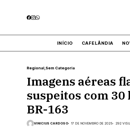
INÍCIO
CAFELÂNDIA
NO
Regional
Sem Categoria
Imagens aéreas f
suspeitos com 30
BR-163
VINICIUS CARDOSO
17 DE NOVEMBRO DE 2025
292 VIS