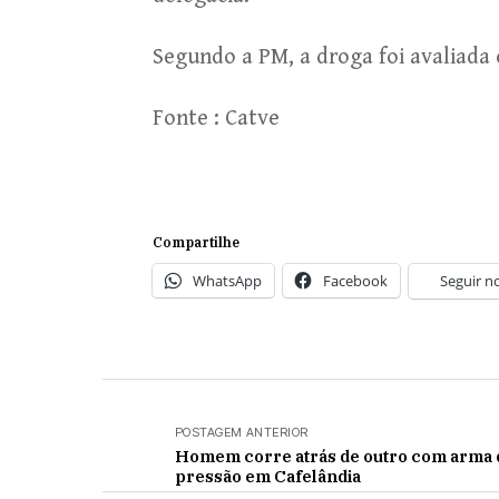
Segundo a PM, a droga foi avaliada 
Fonte : Catve
Compartilhe
WhatsApp
Facebook
Seguir n
POSTAGEM ANTERIOR
Homem corre atrás de outro com arma 
pressão em Cafelândia