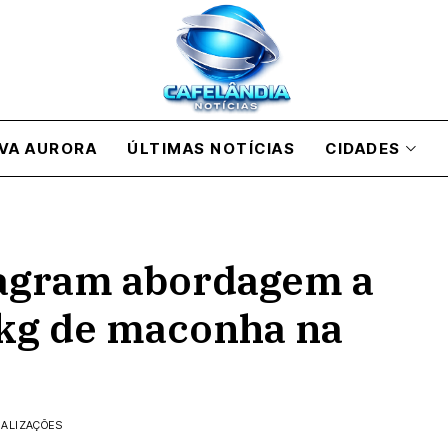
VA AURORA
ÚLTIMAS NOTÍCIAS
CIDADES
lagram abordagem a
 kg de maconha na
UALIZAÇÕES