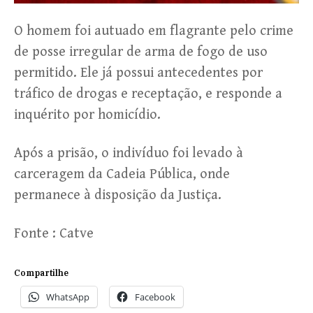
O homem foi autuado em flagrante pelo crime
de posse irregular de arma de fogo de uso
permitido. Ele já possui antecedentes por
tráfico de drogas e receptação, e responde a
inquérito por homicídio.
Após a prisão, o indivíduo foi levado à
carceragem da Cadeia Pública, onde
permanece à disposição da Justiça.
Fonte : Catve
Compartilhe
WhatsApp
Facebook