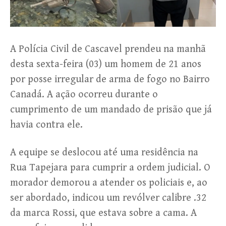
A Polícia Civil de Cascavel prendeu na manhã
desta sexta-feira (03) um homem de 21 anos
por posse irregular de arma de fogo no Bairro
Canadá. A ação ocorreu durante o
cumprimento de um mandado de prisão que já
havia contra ele.
A equipe se deslocou até uma residência na
Rua Tapejara para cumprir a ordem judicial. O
morador demorou a atender os policiais e, ao
ser abordado, indicou um revólver calibre .32
da marca Rossi, que estava sobre a cama. A