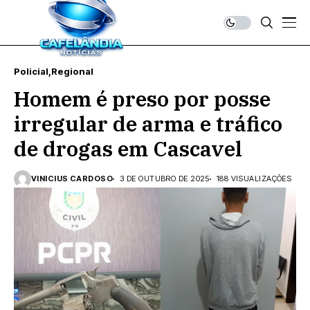
Policial
Regional
Homem é preso por posse
irregular de arma e tráfico
de drogas em Cascavel
VINICIUS CARDOSO
3 DE OUTUBRO DE 2025
188 VISUALIZAÇÕES