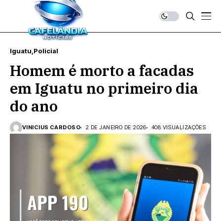
Iguatu
Policial
Homem é morto a facadas
em Iguatu no primeiro dia
do ano
VINICIUS CARDOSO
2 DE JANEIRO DE 2026
408 VISUALIZAÇÕES