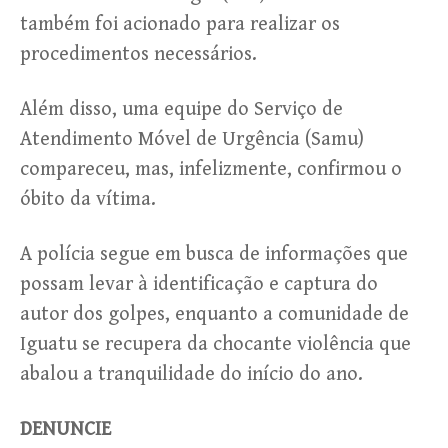
também foi acionado para realizar os
procedimentos necessários.
Além disso, uma equipe do Serviço de
Atendimento Móvel de Urgência (Samu)
compareceu, mas, infelizmente, confirmou o
óbito da vítima.
A polícia segue em busca de informações que
possam levar à identificação e captura do
autor dos golpes, enquanto a comunidade de
Iguatu se recupera da chocante violência que
abalou a tranquilidade do início do ano.
DENUNCIE