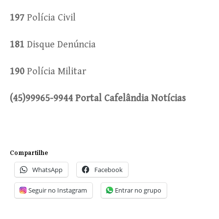
197
Polícia Civil
181
Disque Denúncia
190
Polícia Militar
(45)99965-9944 Portal Cafelândia Notícias
Compartilhe
WhatsApp
Facebook
Seguir no Instagram
Entrar no grupo