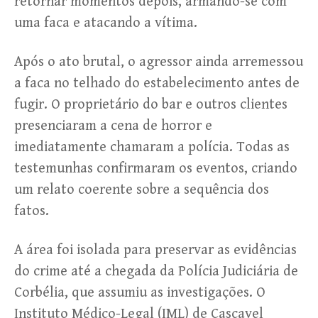
retornar momentos depois, armando-se com
uma faca e atacando a vítima.
Após o ato brutal, o agressor ainda arremessou
a faca no telhado do estabelecimento antes de
fugir. O proprietário do bar e outros clientes
presenciaram a cena de horror e
imediatamente chamaram a polícia. Todas as
testemunhas confirmaram os eventos, criando
um relato coerente sobre a sequência dos
fatos.
A área foi isolada para preservar as evidências
do crime até a chegada da Polícia Judiciária de
Corbélia, que assumiu as investigações. O
Instituto Médico-Legal (IML) de Cascavel