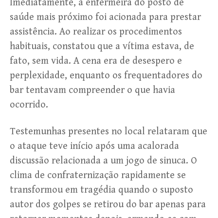
Imediatamente, a enfermeira do posto de
saúde mais próximo foi acionada para prestar
assistência. Ao realizar os procedimentos
habituais, constatou que a vítima estava, de
fato, sem vida. A cena era de desespero e
perplexidade, enquanto os frequentadores do
bar tentavam compreender o que havia
ocorrido.
Testemunhas presentes no local relataram que
o ataque teve início após uma acalorada
discussão relacionada a um jogo de sinuca. O
clima de confraternização rapidamente se
transformou em tragédia quando o suposto
autor dos golpes se retirou do bar apenas para