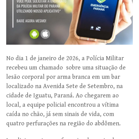
No dia 1 de janeiro de 2026, a Polícia Militar
recebeu um chamado sobre uma situação de
lesão corporal por arma branca em um bar
localizado na Avenida Sete de Setembro, na
cidade de Iguatu, Paraná. Ao chegarem ao
local, a equipe policial encontrou a vítima
caída no chão, já sem sinais de vida, com
quatro perfurações na região do abdômen.