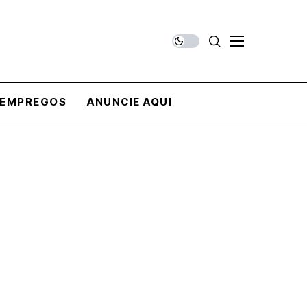
EMPREGOS
ANUNCIE AQUI