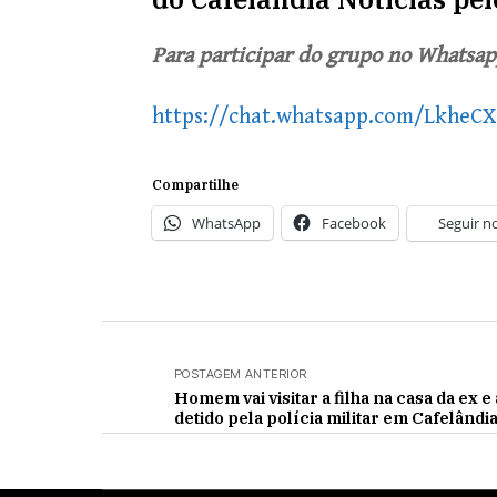
Para participar do grupo no Whatsapp
https://chat.whatsapp.com/LkheC
Compartilhe
WhatsApp
Facebook
Seguir n
POSTAGEM ANTERIOR
Homem vai visitar a filha na casa da ex e
detido pela polícia militar em Cafelândi