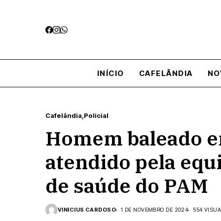
INÍCIO
CAFELÂNDIA
NO
Cafelândia
Policial
Homem baleado em
atendido pela equi
de saúde do PAM
VINICIUS CARDOSO
1 DE NOVEMBRO DE 2024
554 VISU