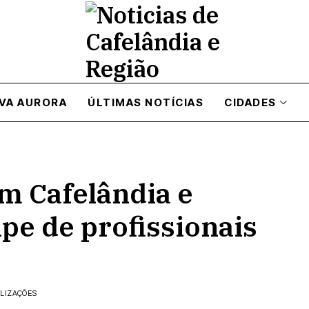
VA AURORA
ÚLTIMAS NOTÍCIAS
CIDADES
 Cafelândia e
pe de profissionais
ALIZAÇÕES