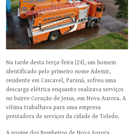
Na tarde desta terça-feira (24), um homem
identificado pelo primeiro nome Ademir,
residente em Cascavel, Paraná, sofreu uma
descarga elétrica enquanto realizava serviços
no bairro Coração de Jesus, em Nova Aurora. A
vítima trabalhava para uma empresa
prestadora de serviços da cidade de Toledo.
A equipe dos Bombeiros de Nova Aurora,