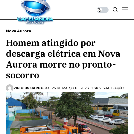
Nova Aurora
Homem atingido por
descarga elétrica em Nova
Aurora morre no pronto-
socorro
VINICIUS CARDOSO
25 DE MARÇO DE 2026
1.8K VISUALIZAÇÕES