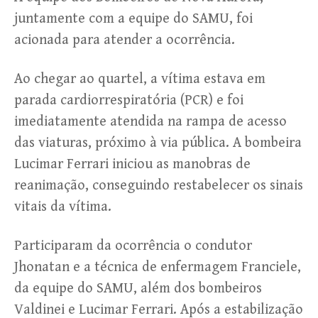
juntamente com a equipe do SAMU, foi
acionada para atender a ocorrência.
Ao chegar ao quartel, a vítima estava em
parada cardiorrespiratória (PCR) e foi
imediatamente atendida na rampa de acesso
das viaturas, próximo à via pública. A bombeira
Lucimar Ferrari iniciou as manobras de
reanimação, conseguindo restabelecer os sinais
vitais da vítima.
Participaram da ocorrência o condutor
Jhonatan e a técnica de enfermagem Franciele,
da equipe do SAMU, além dos bombeiros
Valdinei e Lucimar Ferrari. Após a estabilização