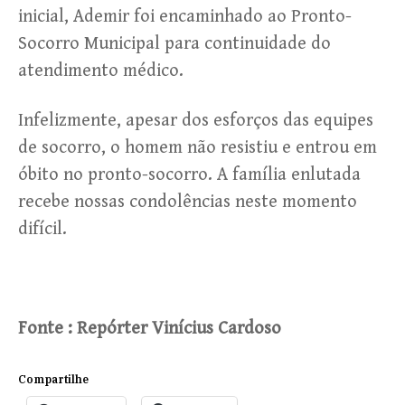
inicial, Ademir foi encaminhado ao Pronto-
Socorro Municipal para continuidade do
atendimento médico.
Infelizmente, apesar dos esforços das equipes
de socorro, o homem não resistiu e entrou em
óbito no pronto-socorro. A família enlutada
recebe nossas condolências neste momento
difícil.
Fonte : Repórter Vinícius Cardoso
Compartilhe