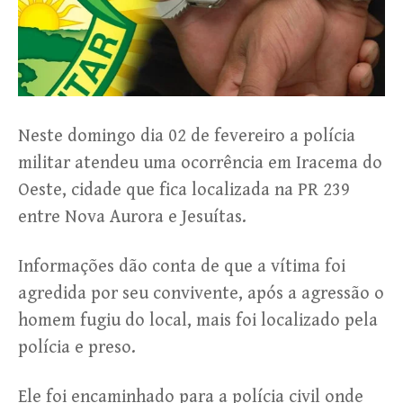
Neste domingo dia 02 de fevereiro a polícia
militar atendeu uma ocorrência em Iracema do
Oeste, cidade que fica localizada na PR 239
entre Nova Aurora e Jesuítas.
Informações dão conta de que a vítima foi
agredida por seu convivente, após a agressão o
homem fugiu do local, mais foi localizado pela
polícia e preso.
Ele foi encaminhado para a polícia civil onde