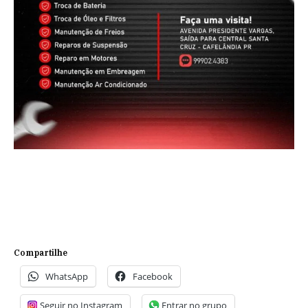
Compartilhe
WhatsApp
Facebook
Seguir no Instagram
Entrar no grupo