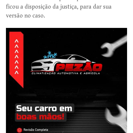
ficou a disposição da justiça, para dar sua
versão no caso.