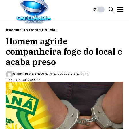
Iracema Do Oeste
Policial
Homem agride
companheira foge do local e
acaba preso
VINICIUS CARDOSO
3 DE FEVEREIRO DE 2025
534 VISUALIZAÇÕES