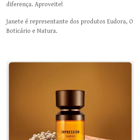
diferença. Aproveite!
Janete é representante dos produtos Eudora, O
Boticário e Natura.