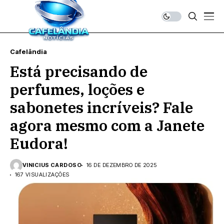
Cafelândia
Está precisando de
perfumes, loções e
sabonetes incríveis? Fale
agora mesmo com a Janete
Eudora!
VINICIUS CARDOSO
16 DE DEZEMBRO DE 2025
167 VISUALIZAÇÕES