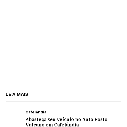
em Cafelândia
LEIA MAIS
Cafelândia
Abasteça seu veículo no Auto Posto
Vulcano em Cafelândia