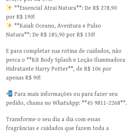
**Essencial Atrai Natura**: De R$ 278,90
por R$ 190!
**Kaiak Oceano, Aventura e Pulso
Natura**: De R$ 185,90 por R$ 130!
E para completar sua rotina de cuidados, não
perca o **Kit Body Splash e Loção Iluminadora
Hidratante Harry Potter**, de R$ 106 por
apenas R$ 90!
Para mais informações ou para fazer seu
pedido, chama no WhatsApp: **45 9811-2268**.
Transforme o seu dia a dia com essas
fragrâncias e cuidados que fazem toda a