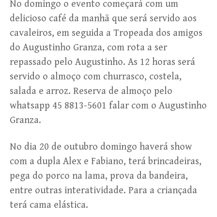
No domingo o evento começará com um
delicioso café da manhã que será servido aos
cavaleiros, em seguida a Tropeada dos amigos
do Augustinho Granza, com rota a ser
repassado pelo Augustinho. As 12 horas será
servido o almoço com churrasco, costela,
salada e arroz. Reserva de almoço pelo
whatsapp 45 8813-5601 falar com o Augustinho
Granza.
No dia 20 de outubro domingo haverá show
com a dupla Alex e Fabiano, terá brincadeiras,
pega do porco na lama, prova da bandeira,
entre outras interatividade. Para a criançada
terá cama elástica.