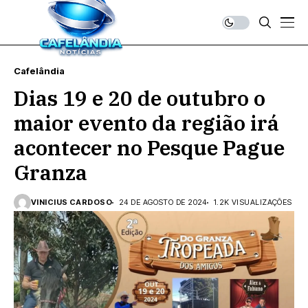
Cafelândia
Dias 19 e 20 de outubro o
maior evento da região irá
acontecer no Pesque Pague
Granza
VINICIUS CARDOSO
24 DE AGOSTO DE 2024
1.2K VISUALIZAÇÕES