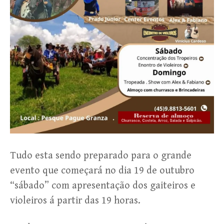
Tudo esta sendo preparado para o grande
evento que começará no dia 19 de outubro
“sábado” com apresentação dos gaiteiros e
violeiros á partir das 19 horas.