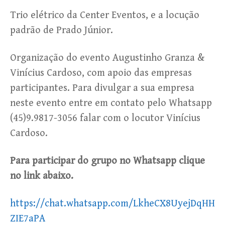
Trio elétrico da Center Eventos, e a locução
padrão de Prado Júnior.
Organização do evento Augustinho Granza &
Vinícius Cardoso, com apoio das empresas
participantes. Para divulgar a sua empresa
neste evento entre em contato pelo Whatsapp
(45)9.9817-3056 falar com o locutor Vinícius
Cardoso.
Para participar do grupo no Whatsapp clique
no link abaixo.
https://chat.whatsapp.com/LkheCX8UyejDqHH
ZIE7aPA