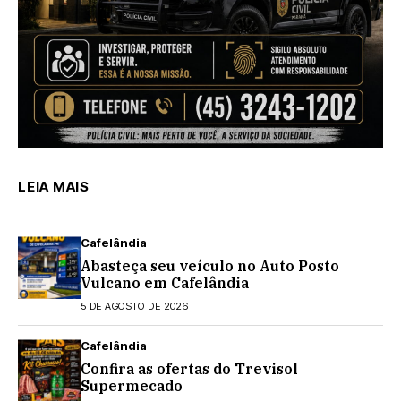
LEIA MAIS
Cafelândia
Abasteça seu veículo no Auto Posto
Vulcano em Cafelândia
5 DE AGOSTO DE 2026
Cafelândia
Confira as ofertas do Trevisol
Supermecado