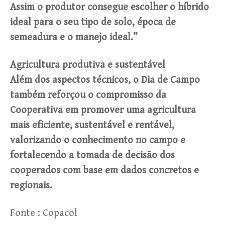
Assim o produtor consegue escolher o híbrido
ideal para o seu tipo de solo, época de
semeadura e o manejo ideal.”
Agricultura produtiva e sustentável
Além dos aspectos técnicos, o Dia de Campo
também reforçou o compromisso da
Cooperativa em promover uma agricultura
mais eficiente, sustentável e rentável,
valorizando o conhecimento no campo e
fortalecendo a tomada de decisão dos
cooperados com base em dados concretos e
regionais.
Fonte : Copacol