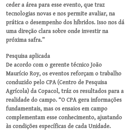
ceder a área para esse evento, que traz
tecnologias novas e nos permite avaliar, na
prática o desempenho dos híbridos. Isso nos dá
uma direção clara sobre onde investir na
próxima safra.”
Pesquisa aplicada
De acordo com o gerente técnico João
Maurício Roy, os eventos reforçam o trabalho
conduzido pelo CPA (Centro de Pesquisa
Agrícola) da Copacol, tráz os resultados para a
realidade do campo. “O CPA gera informações
fundamentais, mas os ensaios em campo
complementam esse conhecimento, ajustando
às condições específicas de cada Unidade.