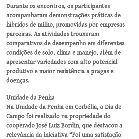
Durante os encontros, os participantes
acompanharam demonstrações práticas de
híbridos de milho, promovidas por empresas
parceiras. As atividades trouxeram
comparativos de desempenho em diferentes
condições de solo, clima e manejo, além de
apresentar variedades com alto potencial
produtivo e maior resistência a pragas e
doenças.
Unidade da Penha
Na Unidade da Penha em Corbélia, o Dia de
Campo foi realizado na propriedade do
cooperado José Luiz Bordin, que destacou a
relevância da iniciativa “Foi uma satisfação