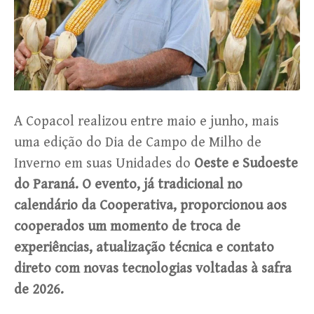
A Copacol realizou entre maio e junho, mais
uma edição do Dia de Campo de Milho de
Inverno em suas Unidades do
Oeste e Sudoeste
do Paraná. O evento, já tradicional no
calendário da Cooperativa, proporcionou aos
cooperados um momento de troca de
experiências, atualização técnica e contato
direto com novas tecnologias voltadas à safra
de 2026.