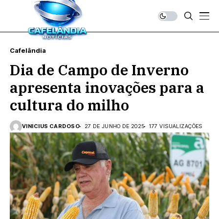
Cafelândia
Dia de Campo de Inverno
apresenta inovações para a
cultura do milho
VINICIUS CARDOSO
27 DE JUNHO DE 2025
177 VISUALIZAÇÕES