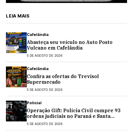
LEIA MAIS
Cafelândia
Abasteça seu veículo no Auto Posto
Vulcano em Cafelândia
5 DE AGOSTO DE 2026
Cafelândia
Confira as ofertas do Trevisol
Supermecado
5 DE AGOSTO DE 2026
Policial
Operação Gift: Polícia Civil cumpre 93
ordens judiciais no Paraná e Santa
Catarina
5 DE AGOSTO DE 2026