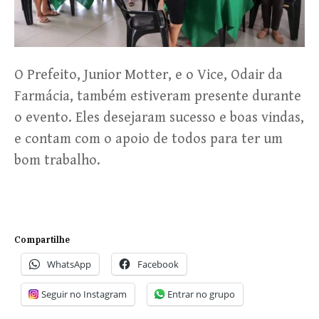
O Prefeito, Junior Motter, e o Vice, Odair da
Farmácia, também estiveram presente durante
o evento. Eles desejaram sucesso e boas vindas,
e contam com o apoio de todos para ter um
bom trabalho.
Compartilhe
WhatsApp
Facebook
Seguir no Instagram
Entrar no grupo