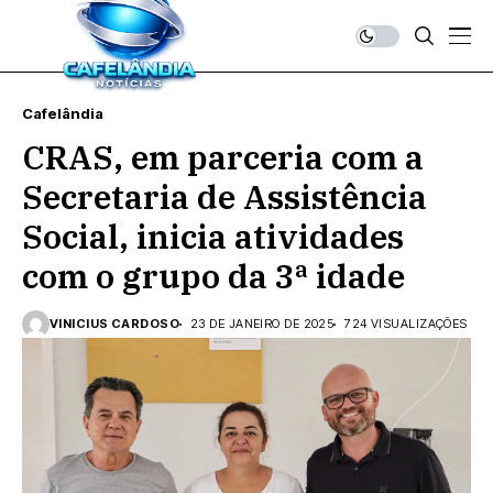
Cafelândia
CRAS, em parceria com a
Secretaria de Assistência
Social, inicia atividades
com o grupo da 3ª idade
VINICIUS CARDOSO
23 DE JANEIRO DE 2025
724 VISUALIZAÇÕES