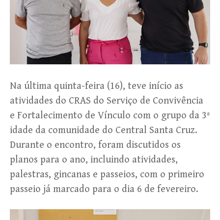
Na última quinta-feira (16), teve início as
atividades do CRAS do Serviço de Convivência
e Fortalecimento de Vínculo com o grupo da 3ª
idade da comunidade do Central Santa Cruz.
Durante o encontro, foram discutidos os
planos para o ano, incluindo atividades,
palestras, gincanas e passeios, com o primeiro
passeio já marcado para o dia 6 de fevereiro.