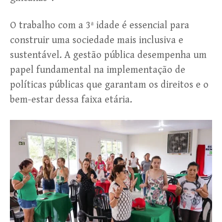
O trabalho com a 3ª idade é essencial para
construir uma sociedade mais inclusiva e
sustentável. A gestão pública desempenha um
papel fundamental na implementação de
políticas públicas que garantam os direitos e o
bem-estar dessa faixa etária.