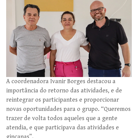
A coordenadora Ivanir Borges destacou a
importância do retorno das atividades, e de
reintegrar os participantes e proporcionar
novas oportunidades para o grupo. “Queremos
trazer de volta todos aqueles que a gente
atendia, e que participava das atividades e
gincanas”.