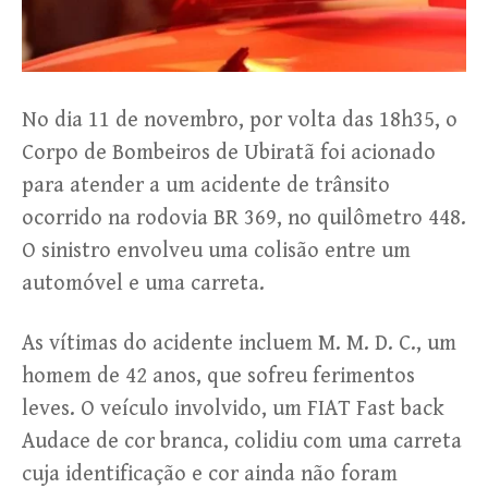
No dia 11 de novembro, por volta das 18h35, o
Corpo de Bombeiros de Ubiratã foi acionado
para atender a um acidente de trânsito
ocorrido na rodovia BR 369, no quilômetro 448.
O sinistro envolveu uma colisão entre um
automóvel e uma carreta.
As vítimas do acidente incluem M. M. D. C., um
homem de 42 anos, que sofreu ferimentos
leves. O veículo involvido, um FIAT Fast back
Audace de cor branca, colidiu com uma carreta
cuja identificação e cor ainda não foram