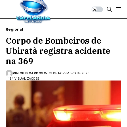
Regional
Corpo de Bombeiros de
Ubiratã registra acidente
na 369
VINICIUS CARDOSO
13 DE NOVEMBRO DE 2025
184 VISUALIZAÇÕES