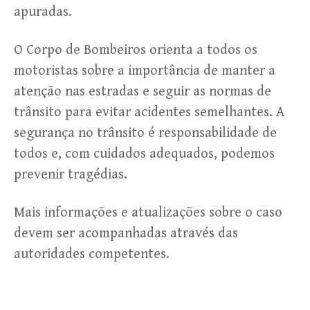
apuradas.
O Corpo de Bombeiros orienta a todos os
motoristas sobre a importância de manter a
atenção nas estradas e seguir as normas de
trânsito para evitar acidentes semelhantes. A
segurança no trânsito é responsabilidade de
todos e, com cuidados adequados, podemos
prevenir tragédias.
Mais informações e atualizações sobre o caso
devem ser acompanhadas através das
autoridades competentes.