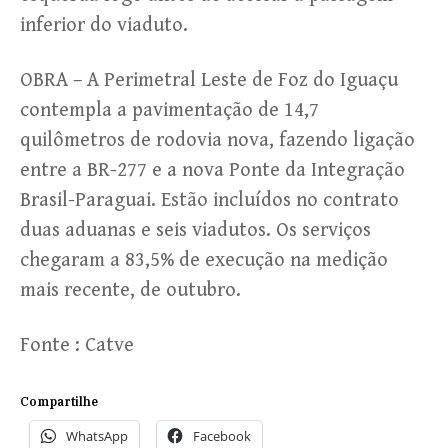
inferior do viaduto.
OBRA – A Perimetral Leste de Foz do Iguaçu
contempla a pavimentação de 14,7
quilômetros de rodovia nova, fazendo ligação
entre a BR-277 e a nova Ponte da Integração
Brasil-Paraguai. Estão incluídos no contrato
duas aduanas e seis viadutos. Os serviços
chegaram a 83,5% de execução na medição
mais recente, de outubro.
Fonte : Catve
Compartilhe
WhatsApp
Facebook