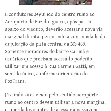
E condutores seguindo do centro rumo ao
Aeroporto de Foz do Iguaçu, após passar
abaixo do viaduto, deverão acessar a nova via
marginal direita, permitindo a continuidade da
duplicação da pista central da BR-469.
Somente moradores do bairro Carimã e
usuários que precisam acessá-lo poderão
utilizar um acesso à Rua Carmen Gatti, em
sentido único, conforme orientação do
FozTrans.
Já condutores vindo pelo sentido aeroporto
rumo ao centro devem utilizar a nova marginal
esquerda logo antes de acessar a passagem