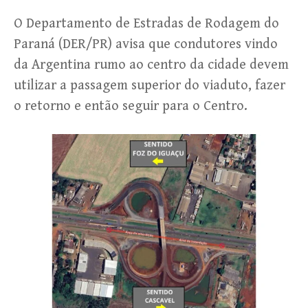
O Departamento de Estradas de Rodagem do
Paraná (DER/PR) avisa que condutores vindo
da Argentina rumo ao centro da cidade devem
utilizar a passagem superior do viaduto, fazer
o retorno e então seguir para o Centro.