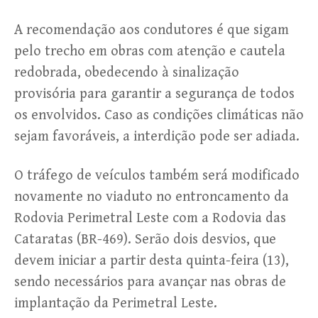
A recomendação aos condutores é que sigam
pelo trecho em obras com atenção e cautela
redobrada, obedecendo à sinalização
provisória para garantir a segurança de todos
os envolvidos. Caso as condições climáticas não
sejam favoráveis, a interdição pode ser adiada.
O tráfego de veículos também será modificado
novamente no viaduto no entroncamento da
Rodovia Perimetral Leste com a Rodovia das
Cataratas (BR-469). Serão dois desvios, que
devem iniciar a partir desta quinta-feira (13),
sendo necessários para avançar nas obras de
implantação da Perimetral Leste.