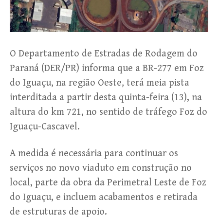
O Departamento de Estradas de Rodagem do
Paraná (DER/PR) informa que a BR-277 em Foz
do Iguaçu, na região Oeste, terá meia pista
interditada a partir desta quinta-feira (13), na
altura do km 721, no sentido de tráfego Foz do
Iguaçu-Cascavel.
A medida é necessária para continuar os
serviços no novo viaduto em construção no
local, parte da obra da Perimetral Leste de Foz
do Iguaçu, e incluem acabamentos e retirada
de estruturas de apoio.