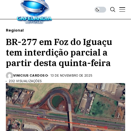
Regional
BR-277 em Foz do Iguaçu
tem interdição parcial a
partir desta quinta-feira
VINICIUS CARDOSO
13 DE NOVEMBRO DE 2025
232 VISUALIZAÇÕES