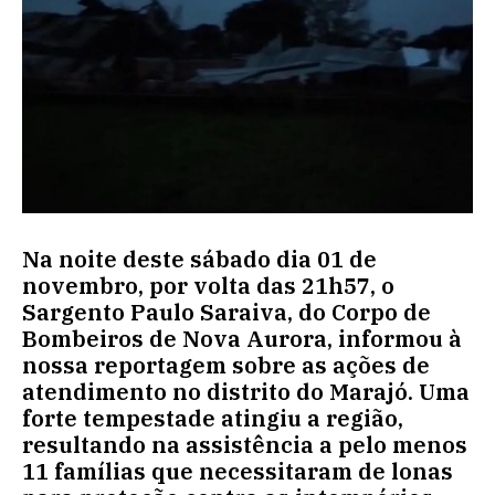
Na noite deste sábado dia 01 de
novembro, por volta das 21h57, o
Sargento Paulo Saraiva, do Corpo de
Bombeiros de Nova Aurora, informou à
nossa reportagem sobre as ações de
atendimento no distrito do Marajó. Uma
forte tempestade atingiu a região,
resultando na assistência a pelo menos
11 famílias que necessitaram de lonas