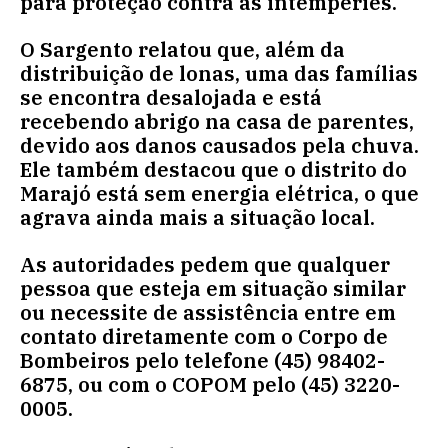
para proteção contra as intempéries.
O Sargento relatou que, além da
distribuição de lonas, uma das famílias
se encontra desalojada e está
recebendo abrigo na casa de parentes,
devido aos danos causados pela chuva.
Ele também destacou que o distrito do
Marajó está sem energia elétrica, o que
agrava ainda mais a situação local.
As autoridades pedem que qualquer
pessoa que esteja em situação similar
ou necessite de assistência entre em
contato diretamente com o Corpo de
Bombeiros pelo telefone (45) 98402-
6875, ou com o COPOM pelo (45) 3220-
0005.