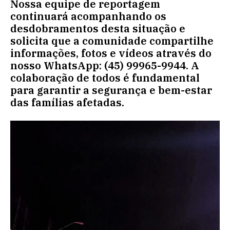
Nossa equipe de reportagem
continuará acompanhando os
desdobramentos desta situação e
solicita que a comunidade compartilhe
informações, fotos e vídeos através do
nosso WhatsApp: (45) 99965-9944. A
colaboração de todos é fundamental
para garantir a segurança e bem-estar
das famílias afetadas.