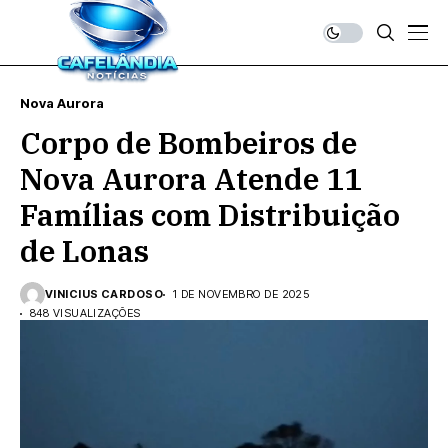
Nova Aurora
Corpo de Bombeiros de
Nova Aurora Atende 11
Famílias com Distribuição
de Lonas
VINICIUS CARDOSO
1 DE NOVEMBRO DE 2025
848 VISUALIZAÇÕES