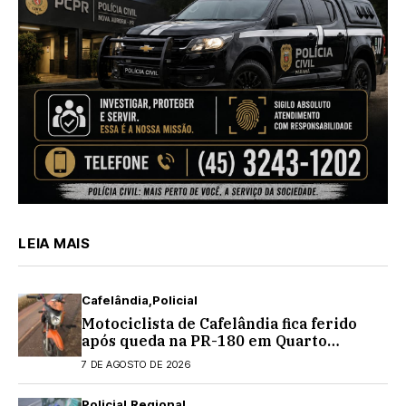
LEIA MAIS
Cafelândia
Policial
Motociclista de Cafelândia fica ferido
após queda na PR-180 em Quarto
Centenário
7 DE AGOSTO DE 2026
Policial
Regional