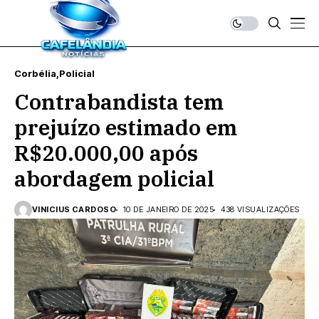
Corbélia
Policial
Contrabandista tem
prejuízo estimado em
R$20.000,00 após
abordagem policial
VINICIUS CARDOSO
10 DE JANEIRO DE 2025
438 VISUALIZAÇÕES