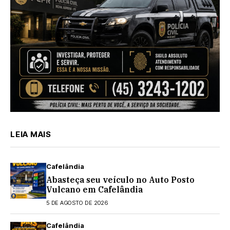
LEIA MAIS
Cafelândia
Abasteça seu veículo no Auto Posto
Vulcano em Cafelândia
5 DE AGOSTO DE 2026
Cafelândia