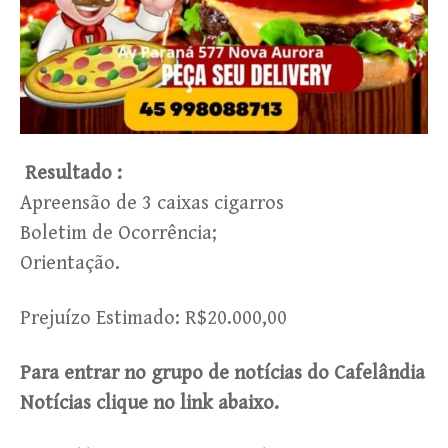
Resultado :
Apreensão de 3 caixas cigarros
Boletim de Ocorrência;
Orientação.
Prejuízo Estimado: R$20.000,00
Para entrar no grupo de notícias do Cafelândia
Notícias clique no link abaixo.