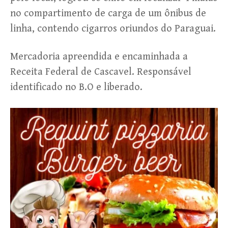
no compartimento de carga de um ônibus de
linha, contendo cigarros oriundos do Paraguai.
Mercadoria apreendida e encaminhada a
Receita Federal de Cascavel. Responsável
identificado no B.O e liberado.