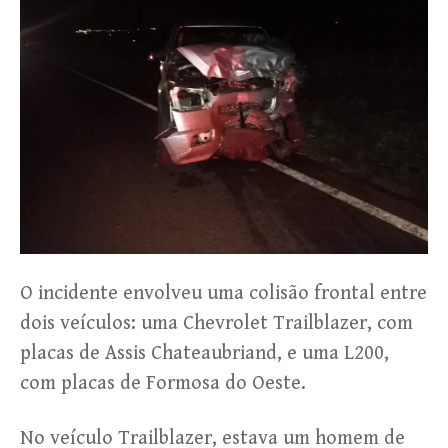
O incidente envolveu uma colisão frontal entre
dois veículos: uma Chevrolet Trailblazer, com
placas de Assis Chateaubriand, e uma L200,
com placas de Formosa do Oeste.
No veículo Trailblazer, estava um homem de