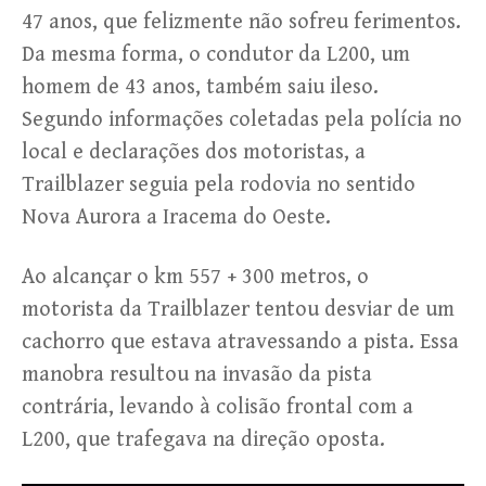
47 anos, que felizmente não sofreu ferimentos.
Da mesma forma, o condutor da L200, um
homem de 43 anos, também saiu ileso.
Segundo informações coletadas pela polícia no
local e declarações dos motoristas, a
Trailblazer seguia pela rodovia no sentido
Nova Aurora a Iracema do Oeste.
Ao alcançar o km 557 + 300 metros, o
motorista da Trailblazer tentou desviar de um
cachorro que estava atravessando a pista. Essa
manobra resultou na invasão da pista
contrária, levando à colisão frontal com a
L200, que trafegava na direção oposta.