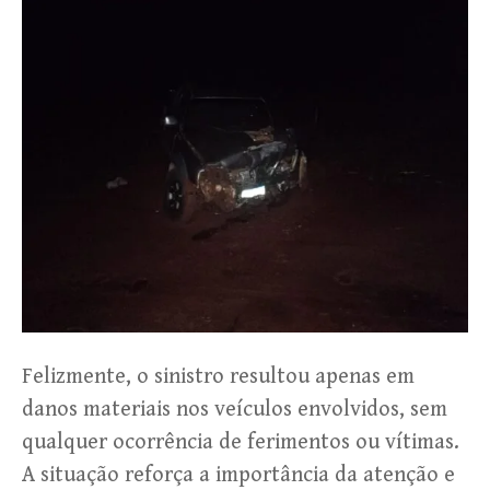
Felizmente, o sinistro resultou apenas em
danos materiais nos veículos envolvidos, sem
qualquer ocorrência de ferimentos ou vítimas.
A situação reforça a importância da atenção e