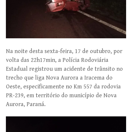
Na noite desta sexta-feira, 17 de outubro, por
volta das 22h17min, a Polícia Rodoviária
Estadual registrou um acidente de trânsito no
trecho que liga Nova Aurora a Iracema do
Oeste, especificamente no Km 557 da rodovia
PR-239, em território do município de Nova
Aurora, Paraná.