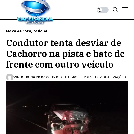
Nova Aurora
Policial
Condutor tenta desviar de
Cachorro na pista e bate de
frente com outro veículo
VINICIUS CARDOSO
18 DE OUTUBRO DE 2025
1K VISUALIZAÇÕES