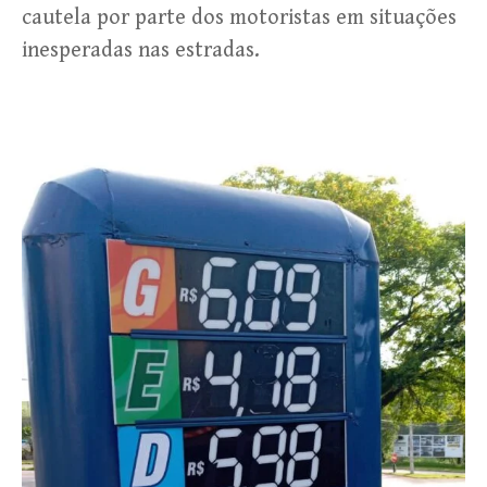
cautela por parte dos motoristas em situações
inesperadas nas estradas.