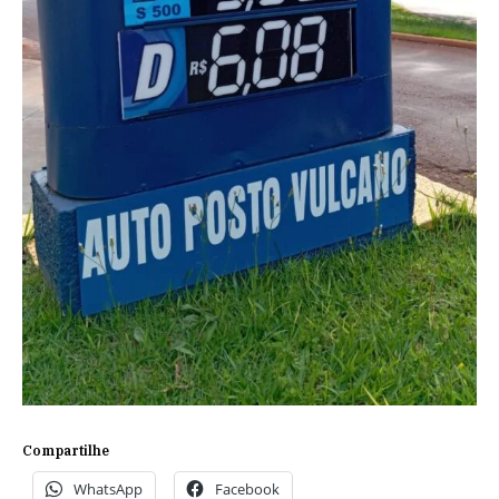
Compartilhe
WhatsApp
Facebook