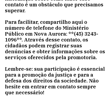
contato é um obstáculo que precisamos
superar.
Para facilitar, compartilho aqui o
número de telefone do Ministério
Público em Nova Aurora: **(45) 3243-
1096**. Através desse contato, os
cidadãos podem registrar suas
denúncias e obter informações sobre os
serviços oferecidos pela promotoria.
Lembre-se: sua participação é essencial
para a promoção da justiça e para a
defesa dos direitos da sociedade. Não
hesite em entrar em contato sempre
que necessário!