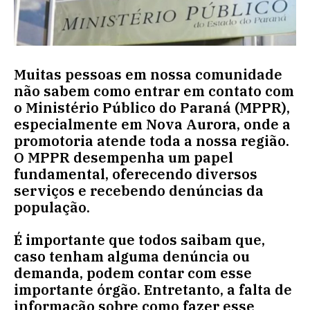
Muitas pessoas em nossa comunidade
não sabem como entrar em contato com
o Ministério Público do Paraná (MPPR),
especialmente em Nova Aurora, onde a
promotoria atende toda a nossa região.
O MPPR desempenha um papel
fundamental, oferecendo diversos
serviços e recebendo denúncias da
população.
É importante que todos saibam que,
caso tenham alguma denúncia ou
demanda, podem contar com esse
importante órgão. Entretanto, a falta de
informação sobre como fazer esse