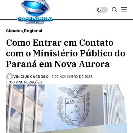
Cidades
Regional
Como Entrar em Contato
com o Ministério Público do
Paraná em Nova Aurora
VINICIUS CARDOSO
4 DE NOVEMBRO DE 2025
356 VISUALIZAÇÕES