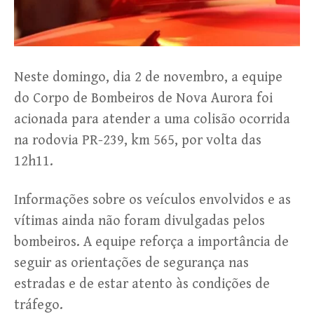
Neste domingo, dia 2 de novembro, a equipe
do Corpo de Bombeiros de Nova Aurora foi
acionada para atender a uma colisão ocorrida
na rodovia PR-239, km 565, por volta das
12h11.
Informações sobre os veículos envolvidos e as
vítimas ainda não foram divulgadas pelos
bombeiros. A equipe reforça a importância de
seguir as orientações de segurança nas
estradas e de estar atento às condições de
tráfego.