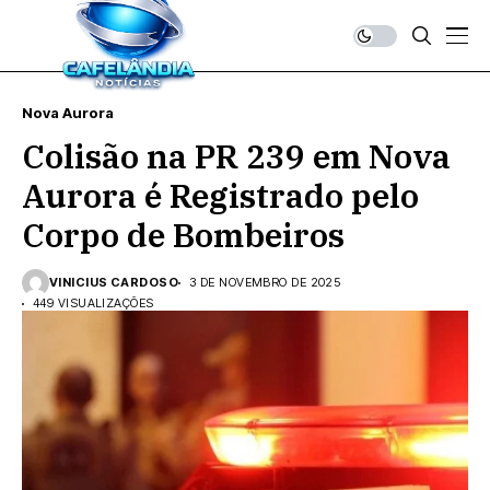
Nova Aurora
Colisão na PR 239 em Nova
Aurora é Registrado pelo
Corpo de Bombeiros
VINICIUS CARDOSO
3 DE NOVEMBRO DE 2025
449 VISUALIZAÇÕES