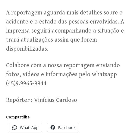
A reportagem aguarda mais detalhes sobre o
acidente e o estado das pessoas envolvidas. A
imprensa seguirá acompanhando a situação e
trará atualizações assim que forem
disponibilizadas.
Colabore com a nossa reportagem enviando
fotos, vídeos e informações pelo whatsapp
(45)9.9965-9944
Repórter : Vinícius Cardoso
Compartilhe
WhatsApp
Facebook