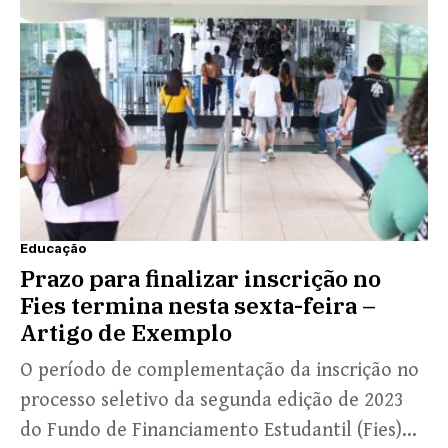
Educação
Prazo para finalizar inscrição no
Fies termina nesta sexta-feira –
Artigo de Exemplo
O período de complementação da inscrição no
processo seletivo da segunda edição de 2023
do Fundo de Financiamento Estudantil (Fies)