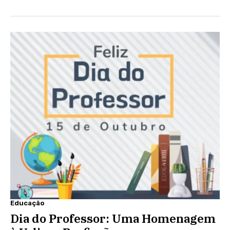
Educação
Dia do Professor: Uma Homenagem