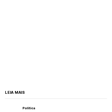
LEIA MAIS
Política