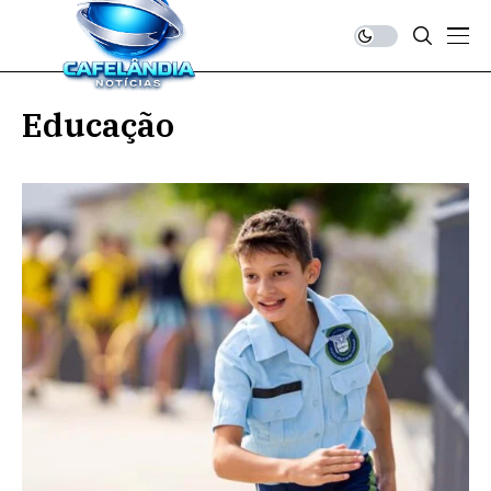
Educação