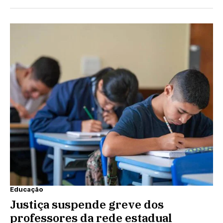
Educação
Justiça suspende greve dos
professores da rede estadual