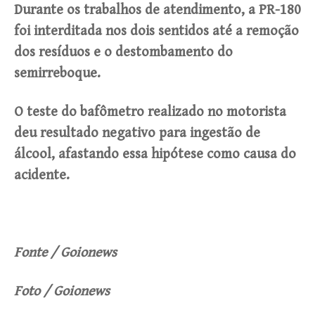
Durante os trabalhos de atendimento, a PR-180
foi interditada nos dois sentidos até a remoção
dos resíduos e o destombamento do
semirreboque.
O teste do bafômetro realizado no motorista
deu resultado negativo para ingestão de
álcool, afastando essa hipótese como causa do
acidente.
Fonte / Goionews
Foto / Goionews