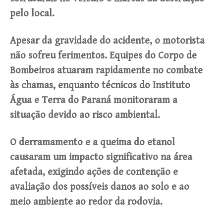
pelo local.
Apesar da gravidade do acidente, o motorista
não sofreu ferimentos. Equipes do Corpo de
Bombeiros atuaram rapidamente no combate
às chamas, enquanto técnicos do Instituto
Água e Terra do Paraná monitoraram a
situação devido ao risco ambiental.
O derramamento e a queima do etanol
causaram um impacto significativo na área
afetada, exigindo ações de contenção e
avaliação dos possíveis danos ao solo e ao
meio ambiente ao redor da rodovia.