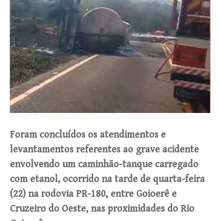
Foram concluídos os atendimentos e
levantamentos referentes ao grave acidente
envolvendo um caminhão-tanque carregado
com etanol, ocorrido na tarde de quarta-feira
(22) na rodovia PR-180, entre Goioerê e
Cruzeiro do Oeste, nas proximidades do Rio