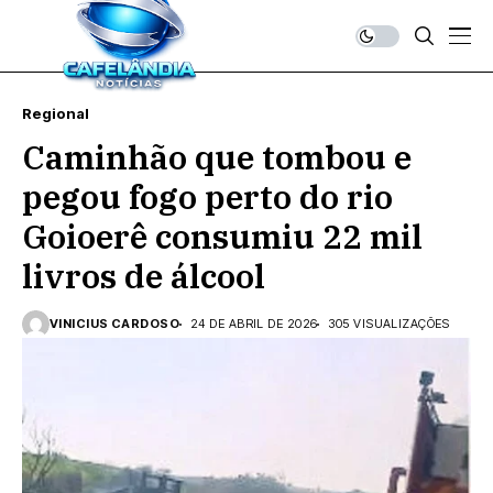
Regional
Caminhão que tombou e
pegou fogo perto do rio
Goioerê consumiu 22 mil
livros de álcool
VINICIUS CARDOSO
24 DE ABRIL DE 2026
305 VISUALIZAÇÕES