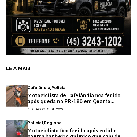
LEIA MAIS
Cafelândia
Policial
Motociclista de Cafelândia fica ferido
após queda na PR-180 em Quarto
Centenário
7 DE AGOSTO DE 2026
Policial
Regional
Motociclista fica ferido após colidir
contra banheiro químico que caiu de