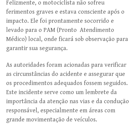
Felizmente, o motociclista não sofreu
ferimentos graves e estava consciente após o
impacto. Ele foi prontamente socorrido e
levado para o PAM (Pronto Atendimento
Médico) local, onde ficará sob observação para
garantir sua segurança.
As autoridades foram acionadas para verificar
as circunstâncias do acidente e assegurar que
os procedimentos adequados fossem seguidos.
Este incidente serve como um lembrete da
importância da atenção nas vias e da condução
responsável, especialmente em áreas com
grande movimentação de veículos.