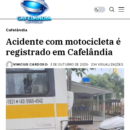
Cafelândia
Acidente com motocicleta é
registrado em Cafelândia
VINICIUS CARDOSO
3 DE OUTUBRO DE 2025
234 VISUALIZAÇÕES