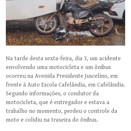
Na tarde desta sexta-feira, dia 3, um acidente
envolvendo uma motocicleta e um ônibus
ocorreu na Avenida Presidente Juscelino, em
frente à Auto Escola Cafelândia, em Cafelândia.
Segundo informações, o condutor da
motocicleta, que é entregador e estava a
trabalho no momento, perdeu o controle da
moto e colidiu na traseira do ônibus.