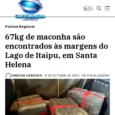
Policial
Regional
67kg de maconha são
encontrados às margens do
Lago de Itaipu, em Santa
Helena
VINICIUS CARDOSO
31 DE OUTUBRO DE 2025
135 VISUALIZAÇÕES