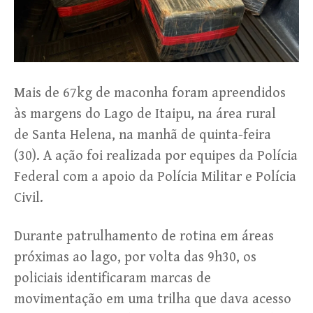
Mais de 67kg de maconha foram apreendidos
às margens do Lago de Itaipu, na área rural
de Santa Helena, na manhã de quinta-feira
(30). A ação foi realizada por equipes da Polícia
Federal com a apoio da Polícia Militar e Polícia
Civil.
Durante patrulhamento de rotina em áreas
próximas ao lago, por volta das 9h30, os
policiais identificaram marcas de
movimentação em uma trilha que dava acesso