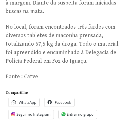
à margem. Diante da suspeita foram iniciadas
buscas na mata.
No local, foram encontrados três fardos com
diversos tabletes de maconha prensada,
totalizando 67,5 kg da droga. Todo o material
foi apreendido e encaminhado à Delegacia de
Polícia Federal em Foz do Iguaçu.
Fonte : Catve
Compartilhe
WhatsApp
Facebook
Seguir no Instagram
Entrar no grupo