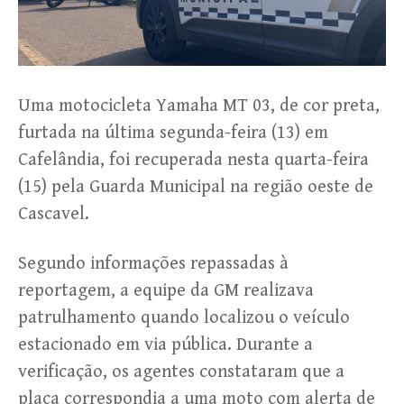
Uma motocicleta Yamaha MT 03, de cor preta,
furtada na última segunda-feira (13) em
Cafelândia, foi recuperada nesta quarta-feira
(15) pela Guarda Municipal na região oeste de
Cascavel.
Segundo informações repassadas à
reportagem, a equipe da GM realizava
patrulhamento quando localizou o veículo
estacionado em via pública. Durante a
verificação, os agentes constataram que a
placa correspondia a uma moto com alerta de