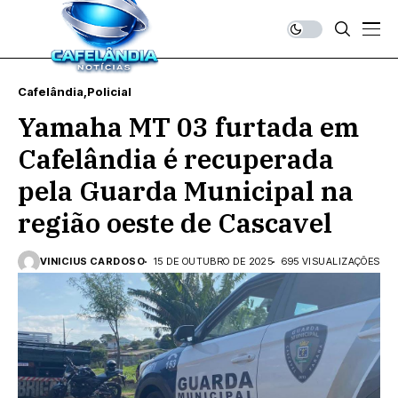
Cafelândia
Policial
Yamaha MT 03 furtada em
Cafelândia é recuperada
pela Guarda Municipal na
região oeste de Cascavel
VINICIUS CARDOSO
15 DE OUTUBRO DE 2025
695 VISUALIZAÇÕES