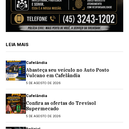
LEIA MAIS
Cafelândia
Abasteça seu veículo no Auto Posto
Vulcano em Cafelândia
5 DE AGOSTO DE 2026
Cafelândia
Confira as ofertas do Trevisol
Supermecado
5 DE AGOSTO DE 2026
Policial