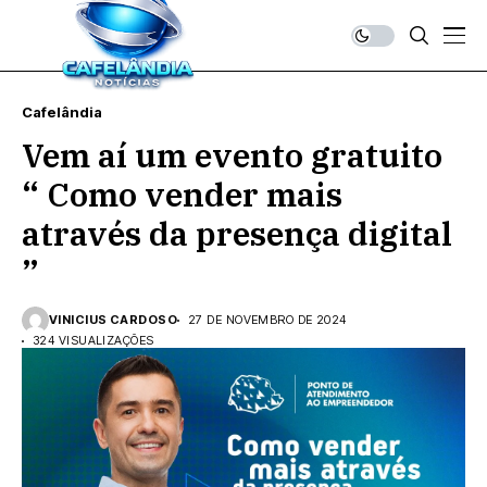
Cafelândia
Vem aí um evento gratuito
“ Como vender mais
através da presença digital
”
VINICIUS CARDOSO
27 DE NOVEMBRO DE 2024
324 VISUALIZAÇÕES