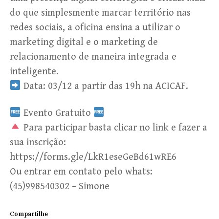
do que simplesmente marcar território nas
redes sociais, a oficina ensina a utilizar o
marketing digital e o marketing de
relacionamento de maneira integrada e
inteligente.
Data: 03/12 a partir das 19h na ACICAF.
Evento Gratuito
Para participar basta clicar no link e fazer a
sua inscrição:
https://forms.gle/LkR1eseGeBd61wRE6
Ou entrar em contato pelo whats:
(45)998540302 – Simone
Compartilhe