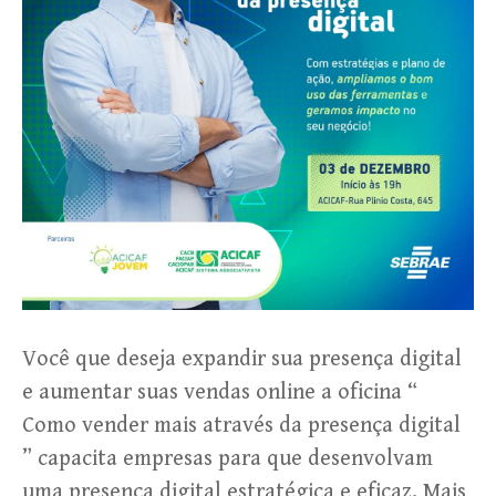
Você que deseja expandir sua presença digital
e aumentar suas vendas online a oficina “
Como vender mais através da presença digital
” capacita empresas para que desenvolvam
uma presença digital estratégica e eficaz. Mais