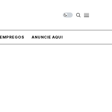
EMPREGOS
ANUNCIE AQUI