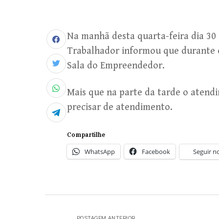
Na manhã desta quarta-feira dia 30 
Trabalhador informou que durante 
Sala do Empreendedor.
Mais que na parte da tarde o atend
precisar de atendimento.
Compartilhe
WhatsApp
Facebook
Seguir n
POSTAGEM ANTERIOR