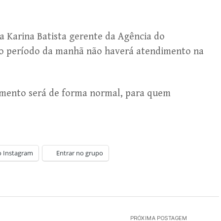
a Karina Batista gerente da Agência do
o período da manhã não haverá atendimento na
imento será de forma normal, para quem
o Instagram
Entrar no grupo
PRÓXIMA POSTAGEM