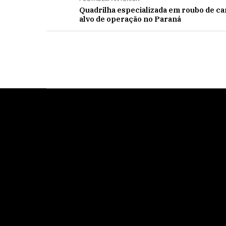
Quadrilha especializada em roubo de ca
alvo de operação no Paraná