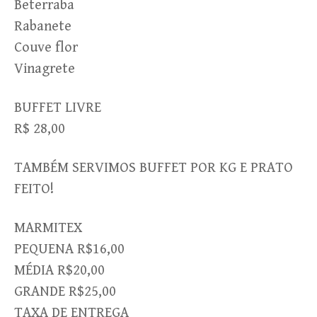
Beterraba
Rabanete
Couve flor
Vinagrete
BUFFET LIVRE
R$ 28,00
TAMBÉM SERVIMOS BUFFET POR KG E PRATO
FEITO!
MARMITEX
PEQUENA R$16,00
MÉDIA R$20,00
GRANDE R$25,00
TAXA DE ENTREGA