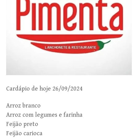
Cardápio de hoje 26/09/2024
Arroz branco
Arroz com legumes e farinha
Feijão preto
Feijão carioca