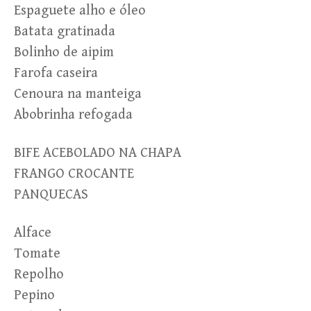
Espaguete alho e óleo
Batata gratinada
Bolinho de aipim
Farofa caseira
Cenoura na manteiga
Abobrinha refogada
BIFE ACEBOLADO NA CHAPA
FRANGO CROCANTE
PANQUECAS
Alface
Tomate
Repolho
Pepino