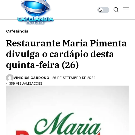
Cafelândia
Restaurante Maria Pimenta
divulga o cardápio desta
quinta-feira (26)
VINICIUS CARDOSO
26 DE SETEMBRO DE 2024
359 VISUALIZAÇÕES