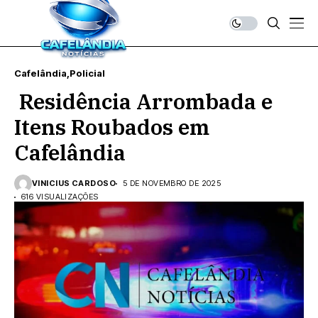
Cafelândia
Policial
Residência Arrombada e
Itens Roubados em
Cafelândia
VINICIUS CARDOSO
5 DE NOVEMBRO DE 2025
616 VISUALIZAÇÕES