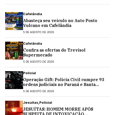
Cafelândia
Abasteça seu veículo no Auto Posto
Vulcano em Cafelândia
5 DE AGOSTO DE 2026
Cafelândia
Confira as ofertas do Trevisol
Supermecado
5 DE AGOSTO DE 2026
Policial
Operação Gift: Polícia Civil cumpre 93
ordens judiciais no Paraná e Santa
Catarina
5 DE AGOSTO DE 2026
Jesuitas
Policial
JESUÍTAS: HOMEM MORRE APÓS
SUSPEITA DE INTOXICAÇÃO