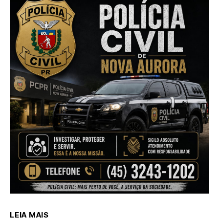
LEIA MAIS