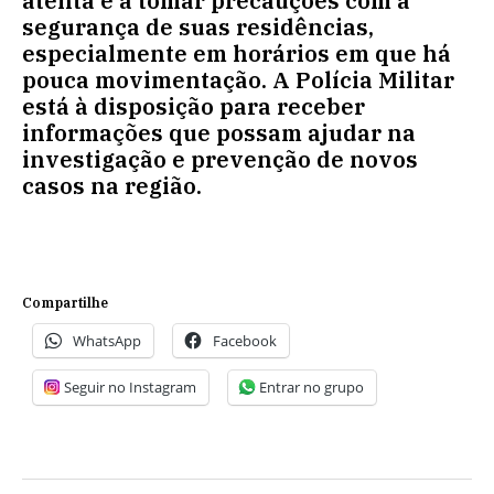
atenta e a tomar precauções com a
segurança de suas residências,
especialmente em horários em que há
pouca movimentação. A Polícia Militar
está à disposição para receber
informações que possam ajudar na
investigação e prevenção de novos
casos na região.
Compartilhe
WhatsApp
Facebook
Seguir no Instagram
Entrar no grupo