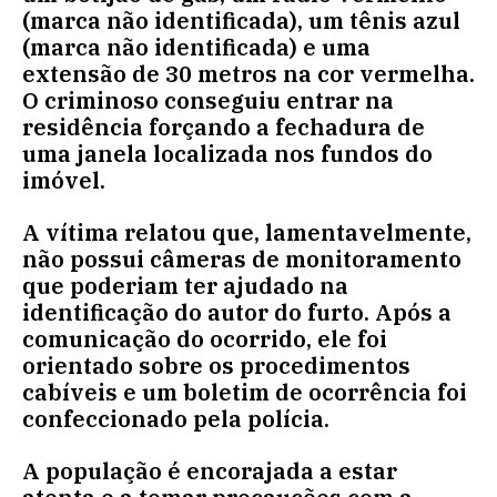
(marca não identificada), um tênis azul
(marca não identificada) e uma
extensão de 30 metros na cor vermelha.
O criminoso conseguiu entrar na
residência forçando a fechadura de
uma janela localizada nos fundos do
imóvel.
A vítima relatou que, lamentavelmente,
não possui câmeras de monitoramento
que poderiam ter ajudado na
identificação do autor do furto. Após a
comunicação do ocorrido, ele foi
orientado sobre os procedimentos
cabíveis e um boletim de ocorrência foi
confeccionado pela polícia.
A população é encorajada a estar