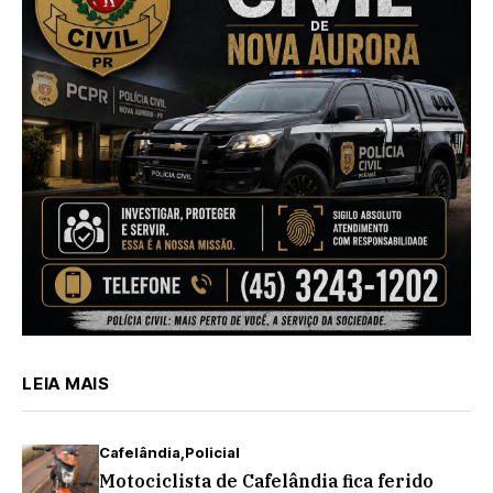
LEIA MAIS
Cafelândia
Policial
Motociclista de Cafelândia fica ferido