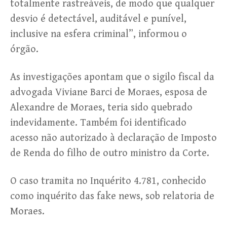
totalmente rastreáveis, de modo que qualquer
desvio é detectável, auditável e punível,
inclusive na esfera criminal”, informou o
órgão.
As investigações apontam que o sigilo fiscal da
advogada Viviane Barci de Moraes, esposa de
Alexandre de Moraes, teria sido quebrado
indevidamente. Também foi identificado
acesso não autorizado à declaração de Imposto
de Renda do filho de outro ministro da Corte.
O caso tramita no Inquérito 4.781, conhecido
como inquérito das fake news, sob relatoria de
Moraes.