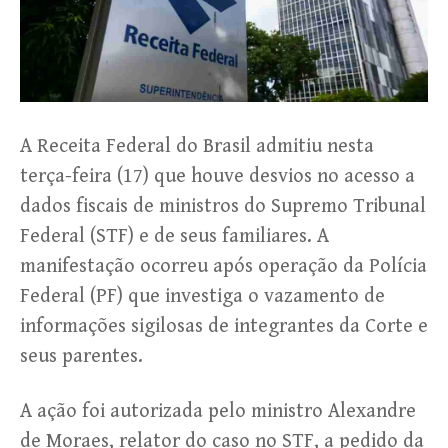
A Receita Federal do Brasil admitiu nesta
terça-feira (17) que houve desvios no acesso a
dados fiscais de ministros do Supremo Tribunal
Federal (STF) e de seus familiares. A
manifestação ocorreu após operação da Polícia
Federal (PF) que investiga o vazamento de
informações sigilosas de integrantes da Corte e
seus parentes.
A ação foi autorizada pelo ministro Alexandre
de Moraes, relator do caso no STF, a pedido da