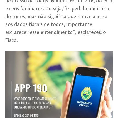
de acesso de todos os ministros do STF, do PGR
e seus familiares. Ou seja, foi pedido auditoria
de todos, mas não significa que houve acesso
aos dados fiscais de todos, importante
esclarecer esse entendimento”, esclareceu o
Fisco.