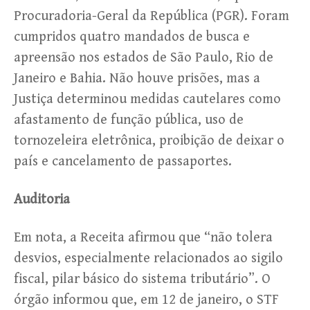
Procuradoria-Geral da República (PGR). Foram
cumpridos quatro mandados de busca e
apreensão nos estados de São Paulo, Rio de
Janeiro e Bahia. Não houve prisões, mas a
Justiça determinou medidas cautelares como
afastamento de função pública, uso de
tornozeleira eletrônica, proibição de deixar o
país e cancelamento de passaportes.
Auditoria
Em nota, a Receita afirmou que “não tolera
desvios, especialmente relacionados ao sigilo
fiscal, pilar básico do sistema tributário”. O
órgão informou que, em 12 de janeiro, o STF