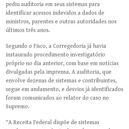
pediu auditoria em seus sistemas para
identificar acessos indevidos a dados de
ministros, parentes e outras autoridades nos
últimos três anos.
Segundo o Fisco, a Corregedoria já havia
instaurado procedimento investigatório
próprio no dia anterior, com base em notícias
divulgadas pela imprensa. A auditoria, que
envolve dezenas de sistemas e contribuintes,
segue em andamento, e desvios já identificados
foram comunicados ao relator do caso no
Supremo.
“A Receita Federal dispõe de sistemas