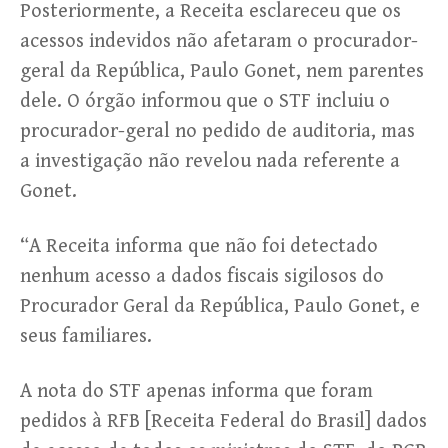
Posteriormente, a Receita esclareceu que os
acessos indevidos não afetaram o procurador-
geral da República, Paulo Gonet, nem parentes
dele. O órgão informou que o STF incluiu o
procurador-geral no pedido de auditoria, mas
a investigação não revelou nada referente a
Gonet.
“A Receita informa que não foi detectado
nenhum acesso a dados fiscais sigilosos do
Procurador Geral da República, Paulo Gonet, e
seus familiares.
A nota do STF apenas informa que foram
pedidos à RFB [Receita Federal do Brasil] dados