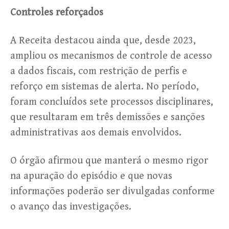
Controles reforçados
A Receita destacou ainda que, desde 2023,
ampliou os mecanismos de controle de acesso
a dados fiscais, com restrição de perfis e
reforço em sistemas de alerta. No período,
foram concluídos sete processos disciplinares,
que resultaram em três demissões e sanções
administrativas aos demais envolvidos.
O órgão afirmou que manterá o mesmo rigor
na apuração do episódio e que novas
informações poderão ser divulgadas conforme
o avanço das investigações.