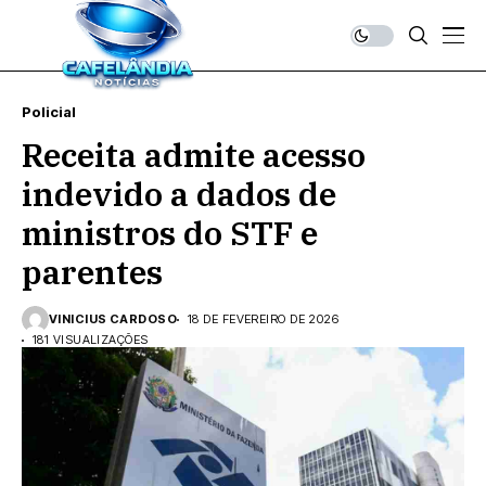
Policial
Receita admite acesso
indevido a dados de
ministros do STF e
parentes
VINICIUS CARDOSO
18 DE FEVEREIRO DE 2026
181 VISUALIZAÇÕES