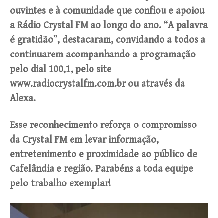
ouvintes e à comunidade que confiou e apoiou
a Rádio Crystal FM ao longo do ano. “A palavra
é gratidão”, destacaram, convidando a todos a
continuarem acompanhando a programação
pelo dial 100,1, pelo site
www.radiocrystalfm.com.br ou através da
Alexa.
Esse reconhecimento reforça o compromisso
da Crystal FM em levar informação,
entretenimento e proximidade ao público de
Cafelândia e região. Parabéns a toda equipe
pelo trabalho exemplar!