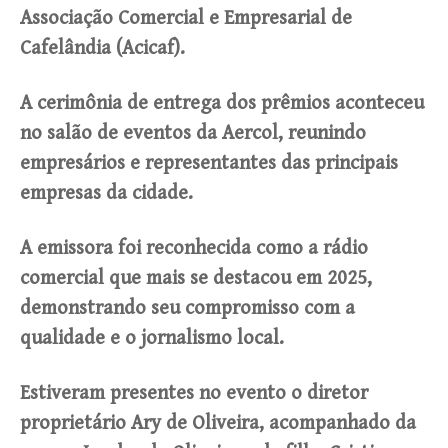
Associação Comercial e Empresarial de
Cafelândia (Acicaf).
A cerimônia de entrega dos prêmios aconteceu
no salão de eventos da Aercol, reunindo
empresários e representantes das principais
empresas da cidade.
A emissora foi reconhecida como a rádio
comercial que mais se destacou em 2025,
demonstrando seu compromisso com a
qualidade e o jornalismo local.
Estiveram presentes no evento o diretor
proprietário Ary de Oliveira, acompanhado da