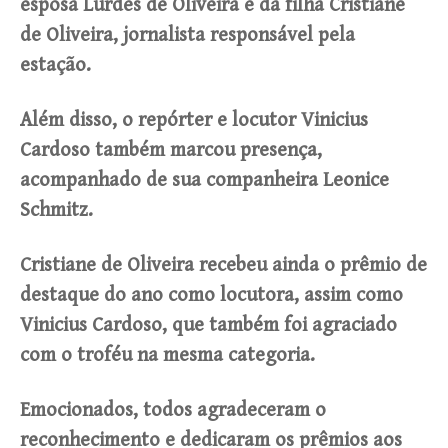
esposa Lurdes de Oliveira e da filha Cristiane
de Oliveira, jornalista responsável pela
estação.
Além disso, o repórter e locutor Vinicius
Cardoso também marcou presença,
acompanhado de sua companheira Leonice
Schmitz.
Cristiane de Oliveira recebeu ainda o prêmio de
destaque do ano como locutora, assim como
Vinicius Cardoso, que também foi agraciado
com o troféu na mesma categoria.
Emocionados, todos agradeceram o
reconhecimento e dedicaram os prêmios aos