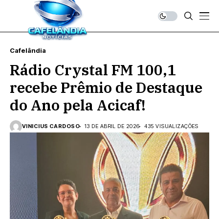
Cafelândia
Rádio Crystal FM 100,1
recebe Prêmio de Destaque
do Ano pela Acicaf!
VINICIUS CARDOSO
13 DE ABRIL DE 2026
435 VISUALIZAÇÕES