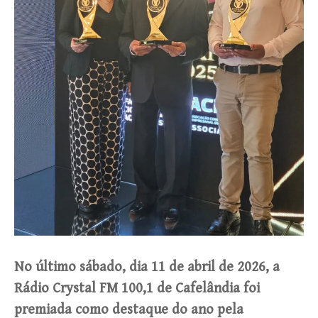
No último sábado, dia 11 de abril de 2026, a
Rádio Crystal FM 100,1 de Cafelândia foi
premiada como destaque do ano pela