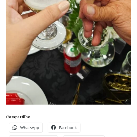
Compartilhe
WhatsApp
Facebook