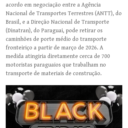
acordo em negociação entre a Agência
Nacional de Transportes Terrestres (ANTT), do
Brasil, e a Direção Nacional de Transporte
(Dinatran), do Paraguai, pode retirar os
caminhões de porte médio do transporte
fronteiriço a partir de março de 2026. A
medida atingiria diretamente cerca de 700
motoristas paraguaios que trabalham no
transporte de materiais de construção.