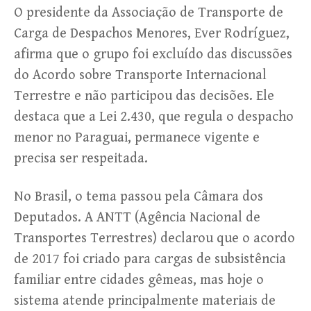
O presidente da Associação de Transporte de
Carga de Despachos Menores, Ever Rodríguez,
afirma que o grupo foi excluído das discussões
do Acordo sobre Transporte Internacional
Terrestre e não participou das decisões. Ele
destaca que a Lei 2.430, que regula o despacho
menor no Paraguai, permanece vigente e
precisa ser respeitada.
No Brasil, o tema passou pela Câmara dos
Deputados. A ANTT (Agência Nacional de
Transportes Terrestres) declarou que o acordo
de 2017 foi criado para cargas de subsistência
familiar entre cidades gêmeas, mas hoje o
sistema atende principalmente materiais de