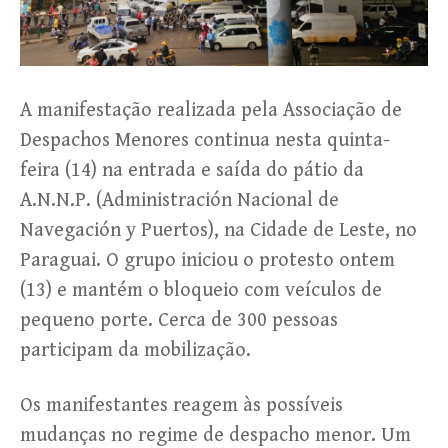
A manifestação realizada pela Associação de
Despachos Menores continua nesta quinta-
feira (14) na entrada e saída do pátio da
A.N.N.P. (Administración Nacional de
Navegación y Puertos), na Cidade de Leste, no
Paraguai. O grupo iniciou o protesto ontem
(13) e mantém o bloqueio com veículos de
pequeno porte. Cerca de 300 pessoas
participam da mobilização.
Os manifestantes reagem às possíveis
mudanças no regime de despacho menor. Um