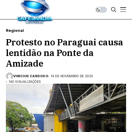
Regional
Protesto no Paraguai causa
lentidão na Ponte da
Amizade
VINICIUS CARDOSO
14 DE NOVEMBRO DE 2025
140 VISUALIZAÇÕES