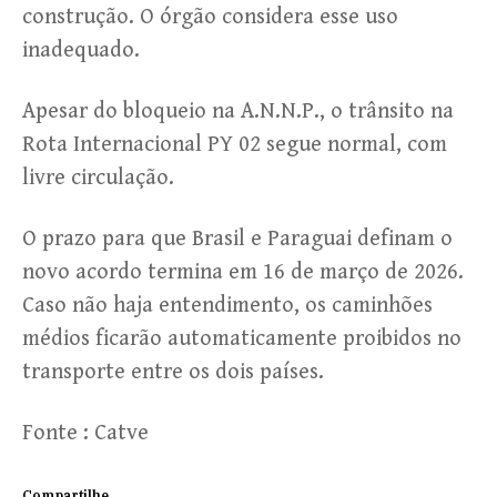
construção. O órgão considera esse uso
inadequado.
Apesar do bloqueio na A.N.N.P., o trânsito na
Rota Internacional PY 02 segue normal, com
livre circulação.
O prazo para que Brasil e Paraguai definam o
novo acordo termina em 16 de março de 2026.
Caso não haja entendimento, os caminhões
médios ficarão automaticamente proibidos no
transporte entre os dois países.
Fonte : Catve
Compartilhe